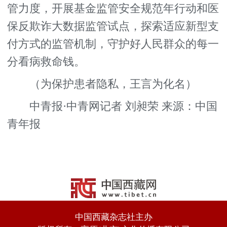
管力度，开展基金监管安全规范年行动和医
保反欺诈大数据监管试点，探索适应新型支
付方式的监管机制，守护好人民群众的每一
分看病救命钱。
（为保护患者隐私，王言为化名）
中青报·中青网记者 刘昶荣 来源：中国
青年报
中国西藏杂志社主办