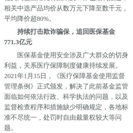
相关中选产品均价从数万元下降至数千元，
平均降价超80%。
持续打击欺诈骗保，追回医保基金
771.3亿元
医保基金使用安全涉及广大群众的切身
利益，关系医疗保障制度健康持续发展。
2021年1月15日，《医疗保障基金使用监督
管理条例》正式颁发，解决了此前基金监管
面临如何依法行政、科学执法的问题，以及
监督检查程序和措施缺少明确规定，各地标
准不尽统一，处罚时自由裁量权较大等问
题。