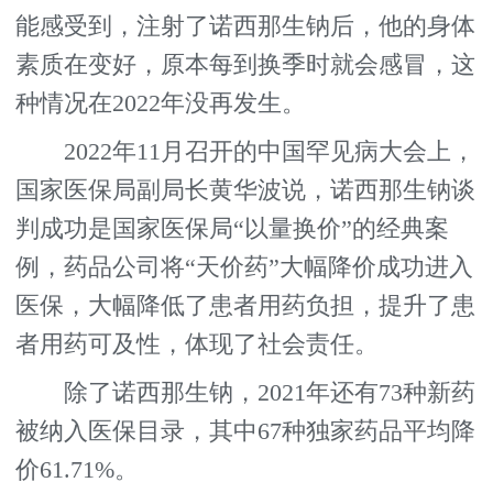
能感受到，注射了诺西那生钠后，他的身体
素质在变好，原本每到换季时就会感冒，这
种情况在2022年没再发生。
2022年11月召开的中国罕见病大会上，
国家医保局副局长黄华波说，诺西那生钠谈
判成功是国家医保局“以量换价”的经典案
例，药品公司将“天价药”大幅降价成功进入
医保，大幅降低了患者用药负担，提升了患
者用药可及性，体现了社会责任。
除了诺西那生钠，2021年还有73种新药
被纳入医保目录，其中67种独家药品平均降
价61.71%。