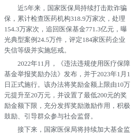
近5年来，国家医保局持续打击欺诈骗
保，累计检查医药机构318.9万家次，处理
154.3万家次，追回医保基金771.3亿元，曝
光典型案例24.5万件，评定184家医药企业
失信等级并实施惩戒。
2022年11月，《违法违规使用医疗保障
基金举报奖励办法》发布，并于2023年1月1
日正式施行。该办法将奖励金额上限由10万
元提升至20万元，并设置了最低200元的奖
励金额下限，充分发挥奖励激励作用，积极
鼓励、引导群众参与社会监督。
接下来，国家医保局将持续加大基金监