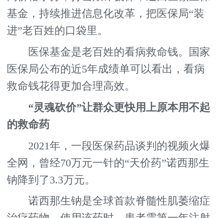
基金，持续推进信息化改革，把医保局“装
进”老百姓的口袋里。
医保基金是老百姓的看病救命钱。国家
医保局公布的近5年成绩单可以看出，看病
救命钱花得更加合理高效。
“灵魂砍价”让群众更快用上原本用不起
的救命药
2021年，一段医保药品谈判的视频火爆
全网，曾经70万元一针的“天价药”诺西那生
钠降到了3.3万元。
诺西那生钠是全球首款脊髓性肌萎缩症