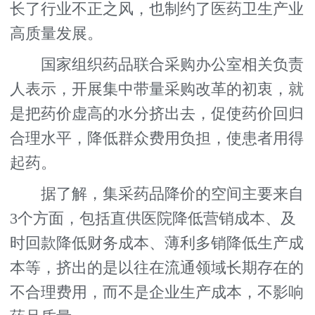
长了行业不正之风，也制约了医药卫生产业
高质量发展。
国家组织药品联合采购办公室相关负责
人表示，开展集中带量采购改革的初衷，就
是把药价虚高的水分挤出去，促使药价回归
合理水平，降低群众费用负担，使患者用得
起药。
据了解，集采药品降价的空间主要来自
3个方面，包括直供医院降低营销成本、及
时回款降低财务成本、薄利多销降低生产成
本等，挤出的是以往在流通领域长期存在的
不合理费用，而不是企业生产成本，不影响