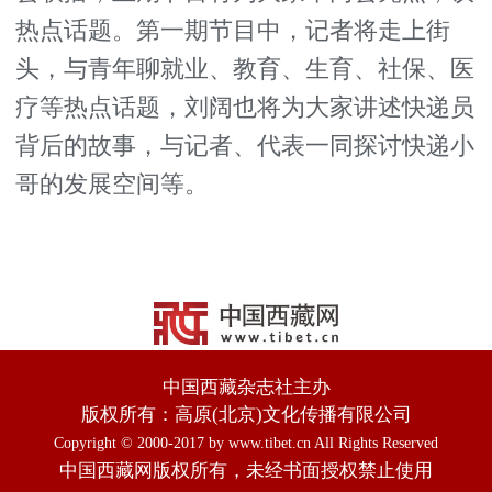
热点话题。第一期节目中，记者将走上街
头，与青年聊就业、教育、生育、社保、医
疗等热点话题，刘阔也将为大家讲述快递员
背后的故事，与记者、代表一同探讨快递小
哥的发展空间等。
中国西藏杂志社主办
版权所有：高原(北京)文化传播有限公司
Copyright © 2000-2017 by www.tibet.cn All Rights Reserved
中国西藏网版权所有，未经书面授权禁止使用