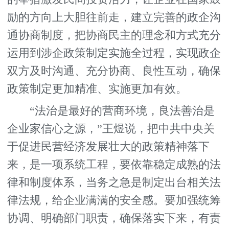
励的方向上大胆往前走，建立完善的政企沟
通协商制度，把协商民主的理念和方式充分
运用到涉企政策制定实施全过程，实现政企
双方及时沟通、充分协商、良性互动，确保
政策制定更加精准、实施更加有效。
“法治是最好的营商环境，良法善治是
企业家信心之源，”王煜说，把中共中央关
于促进民营经济发展壮大的政策精神落下
来，是一项系统工程，要依靠稳定成熟的法
律和制度体系，当务之急是制定出台相关法
律法规，给企业满满的安全感。要加强统筹
协调、明确部门职责，确保落实下来，有责