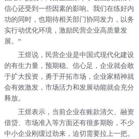
信心还受到一些因素的影响。我们在练好内
功的同时，也期待相关部门协同发力，以务
实行动优化环境，激励民营企业高质量发
展。”
王煜说，民营企业是中国式现代化建设
的有生力量，预期稳、信心足，企业就会敢
于扩大投资，勇于开拓市场，企业家精神就
会有效激发，市场活力和发展动能就会充分
释放。
王煜表示，当前企业在账款清欠、融资
借贷、市场准入等方面还有很多期盼，不少
中小企业刚缓过劲来，迫切需要拉上一把。