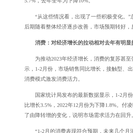
5.7%，去年全年为下降10%。
“从这些情况看，出现了一些积极变化。”
后期随着整体经济逐步改善，市场预期转好，
消费：对经济增长的拉动相对去年有明显
为推动2023年经济增长，消费的复苏甚至
示，1-2月份，市场销售同比增长，接触型、
消费模式激发消费活力。
国家统计局发布的最新数据显示，1-2月份，
比增长3.5%，2022年12月份为下降1.8
了由降转增的变化，说明市场需求活力在回升
“1-2月的消费表现符合预期，未来几个月