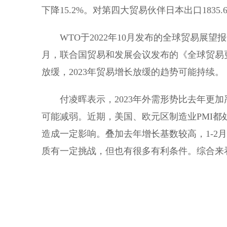
下降15.2%。对第四大贸易伙伴日本出口1835.6
WTO于2022年10月发布的全球贸易展望报告
月，联合国贸易和发展会议发布的《全球贸易更
放缓，2023年贸易增长放缓的趋势可能持续。
付凌晖表示，2023年外需形势比去年更加
可能减弱。近期，美国、欧元区制造业PMI
造成一定影响。叠加去年增长基数较高，1-2月
质有一定挑战，但也有很多有利条件。综合来