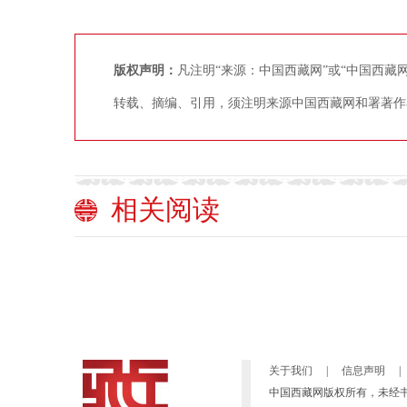
版权声明：
凡注明“来源：中国西藏网”或“中国西
转载、摘编、引用，须注明来源中国西藏网和署著作
相关阅读
关于我们
|
信息声明
|
中国西藏网版权所有，未经