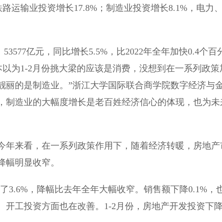
路运输业投资增长17.8%；制造业投资增长8.1%，电力
。
77亿元，同比增长5.5%，比2022年全年加快0.4个百
本以为1-2月份挑大梁的应该是消费，没想到在一系列政策
靓丽的是制造业。”浙江大学国际联合商学院数字经济与
，制造业的大幅度增长是老百姓经济信心的体现，也为未
年来看，在一系列政策作用下，随着经济转暖，房地产
降幅明显收窄。
3.6%，降幅比去年全年大幅收窄。销售额下降0.1%，
开工投资方面也在改善。1-2月份，房地产开发投资下