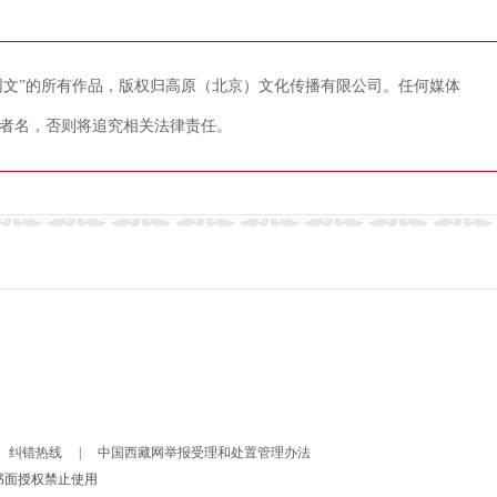
藏网文”的所有作品，版权归高原（北京）文化传播有限公司。任何媒体
者名，否则将追究相关法律责任。
纠错热线
|
中国西藏网举报受理和处置管理办法
书面授权禁止使用