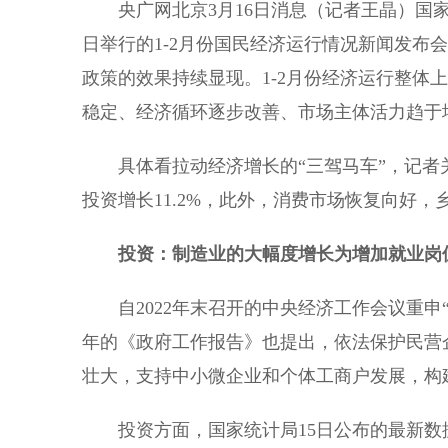
央广网北京3月16日消息（记者王晶）国家
日举行的1-2月份国民经济运行情况新闻发布
政策的效果持续显现。1-2月份经济运行整体
稳定、经济循环逐步改善、市场主体活力趋于
具体看拉动经济增长的“三驾马车”，记者
投资增长11.2%，此外，消费市场恢复向好
投资：制造业的大幅度增长为增加就业岗
自2022年末召开的中央经济工作会议重申
年的《政府工作报告》也提出，依法保护民营
壮大，支持中小微企业和个体工商户发展，构
投资方面，国家统计局15日公布的最新数据显