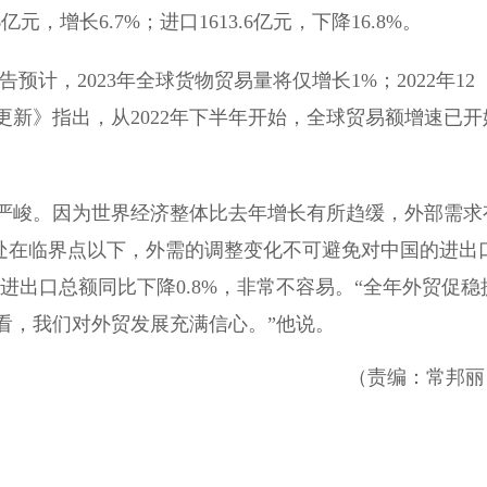
亿元，增长6.7%；进口1613.6亿元，下降16.8%。
预计，2023年全球货物贸易量将仅增长1%；2022年12
新》指出，从2022年下半年开始，全球贸易额增速已开
严峻。因为世界经济整体比去年增长有所趋缓，外部需求
都处在临界点以下，外需的调整变化不可避免对中国的进出
进出口总额同比下降0.8%，非常不容易。“全年外贸促稳
看，我们对外贸发展充满信心。”他说。
（责编：常邦丽