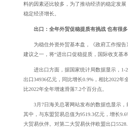
料的因素还比较多，为了推动经济的稳定发展
稳定经济增长。
出口：全年外贸促稳提质有挑战 也有很
为稳住外资外贸基本盘，《政府工作报告》
建议之一，将“进出口促稳提质，国际收支基
进出口方面，据国家统计局数据显示，1-2月份
出口34936亿元，同比增长0.9%，相比2022
比2022年全年增速滑落7.2个百分点。
3月7日海关总署网站发布的数据也显示，
其中，与东盟贸易总值为9519.3亿元，增长9.
大贸易伙伴。对第二大贸易伙伴欧盟出口5528.