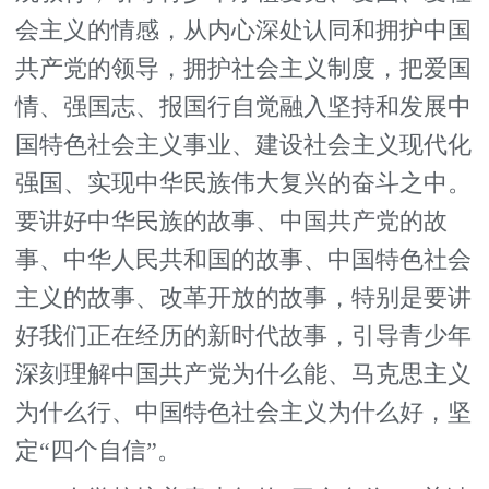
会主义的情感，从内心深处认同和拥护中国
共产党的领导，拥护社会主义制度，把爱国
情、强国志、报国行自觉融入坚持和发展中
国特色社会主义事业、建设社会主义现代化
强国、实现中华民族伟大复兴的奋斗之中。
要讲好中华民族的故事、中国共产党的故
事、中华人民共和国的故事、中国特色社会
主义的故事、改革开放的故事，特别是要讲
好我们正在经历的新时代故事，引导青少年
深刻理解中国共产党为什么能、马克思主义
为什么行、中国特色社会主义为什么好，坚
定“四个自信”。