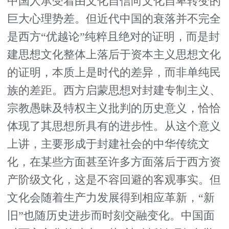
中国人承受着由文化自信向文化自卑转变的
巨大心理势差。但近代中国的衰落并不完全
是西方“优越论”纯粹且绝对的证明，而是封
建思想文化整体上落后于资本主义思想文化
的证明，本质上是时代的差异，而非单纯民
族的差距。西方启蒙思想对封建专制主义、
宗教愚昧及特权主义批判的历史意义，恰恰
体现了其思想所具有的进步性。从这个意义
上讲，主要形成于封建社会的中华传统文
化，在某些方面甚至许多方面落后于西方资
产阶级文化，这是不容回避的客观事实。但
文化会随着生产力发展得到相应革新，“新
旧”也随历史进步而时刻交融变化。中国面