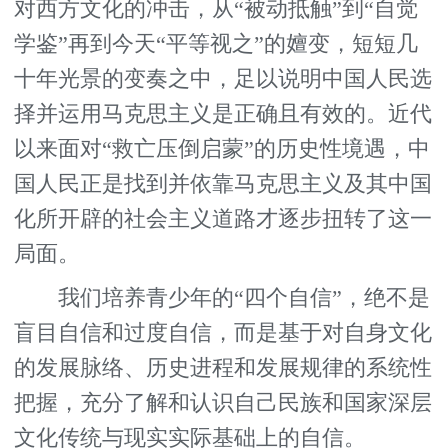
对西方文化的冲击，从“被动抵触”到“自觉
学鉴”再到今天“平等视之”的嬗变，短短几
十年光景的变奏之中，足以说明中国人民选
择并运用马克思主义是正确且有效的。近代
以来面对“救亡压倒启蒙”的历史性境遇，中
国人民正是找到并依靠马克思主义及其中国
化所开辟的社会主义道路才逐步扭转了这一
局面。
我们培养青少年的“四个自信”，绝不是
盲目自信和过度自信，而是基于对自身文化
的发展脉络、历史进程和发展规律的系统性
把握，充分了解和认识自己民族和国家深层
文化传统与现实实际基础上的自信。