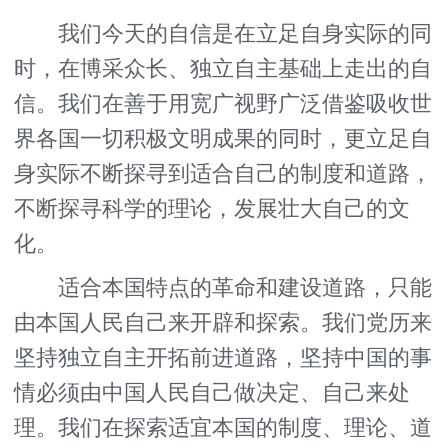
我们今天的自信是在立足自身实际的同
时，在博采众长、独立自主基础上走出的自
信。我们在善于用宽广视野广泛借鉴吸收世
界各国一切积极文明成果的同时，更立足自
身实际不断探寻到适合自己的制度和道路，
不断探寻科学的理论，发展壮大自己的文
化。
适合本国特点的革命和建设道路，只能
由本国人民自己来开辟和探索。我们党历来
坚持独立自主开拓前进道路，坚持中国的事
情必须由中国人民自己做决定、自己来处
理。我们在探索适宜本国的制度、理论、道