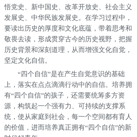
悟党史、新中国史、改革开放史、社会主义
发展史、中华民族发展史。在学习过程中，
要读出历史的厚度和文化底蕴，带着思考和
敬畏去读，形成贯穿古今的历史视野，把握
历史背景和深刻道理，从而增强文化自觉，
坚定文化自信。
“四个自信”是在产生自觉意识的基础
上，落实在点点滴滴行动中的自信。培养拥
有“四个自信”的孩子，还需要统筹多方资
源，构筑起一个强有力、可持续的支撑系
统，使从家庭到社会，每一个空间都有育人
的价值，进而培养真正拥有“四个自信”的新