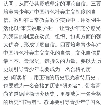
认同，从而使其形成坚定的理论自信。三要
培养青少年对中国特色社会主义制度的自
信。教师在日常教育教学实践中，用案例生
活化以“事实说服学生”，让青少年充分感受
到我国的制度在动员、组织、协调方面的强
大优势，形成制度自信。四要培养青少年对
中国特色社会主义文化的自信。文化自信是
最基本、最深沉、最持久的力量。要以大历
史观引导青少年既要成为一名合格的历
史“阅读者”，用正确的历史眼光看待历史，
也要成为一名合格的历史“研究者”，带着高
尚的道德情操研究历史，更要成为一名合格
的历史“书写者”。教师要引导青少年学习领