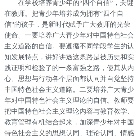
在学校培养青少年的“四个自信”，关键
在教师。把青少年培养成为拥有“四个自
信”的孩子，是新时代赋予广大教师的光荣
使命。一要培养广大青少年对中国特色社会
主义道路的自信。要遵循不同学段学生的认
知发展特点，讲好讲透这条路是被历史和实
践证明和检验了的一条富强之路，使其从内
心、思想与行动各个层面都认同并自觉坚持
中国特色社会主义道路。二要培养广大青少
年对中国特色社会主义理论的自信。教师要
把中国特色社会主义理论内容与教育教学、
教育管理有机结合起来，加深青少年对中国
特色社会主义的思想认同、理论认同、情感