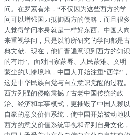
问。在罗素看来，“不仅因为这些西方的学
问可以增强国力抵御西方的侵略，而且很多
人觉得学问本身就是一样好东西。中国人向
来重视学问，只是以前所研究的学问都是古
典文献。现在，他们普遍意识到西方的知识
的有用”。面对国家蒙辱、人民蒙难、文明
蒙尘的悲惨境地，中国人开始注重“西学”，
这是中华民族自觉与自立意识觉醒的过程。
西方列强的侵略震撼了古老中国传统的政
治、经济和军事模式，更摧毁了中国人赖以
自豪的意义价值系统，使中国开始被动地以
西方的意义价值系统审视和评判自身文化，