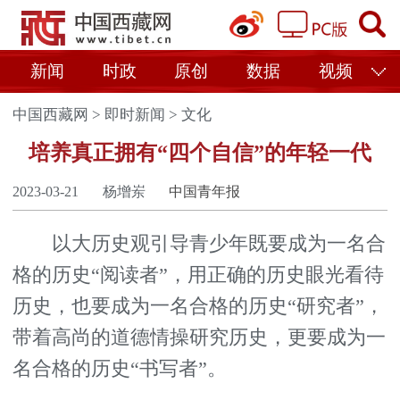
新闻
时政
原创
数据
视频
中国西藏网
>
即时新闻
>
文化
培养真正拥有“四个自信”的年轻一代
2023-03-21
杨增岽
中国青年报
以大历史观引导青少年既要成为一名合
格的历史“阅读者”，用正确的历史眼光看待
历史，也要成为一名合格的历史“研究者”，
带着高尚的道德情操研究历史，更要成为一
名合格的历史“书写者”。