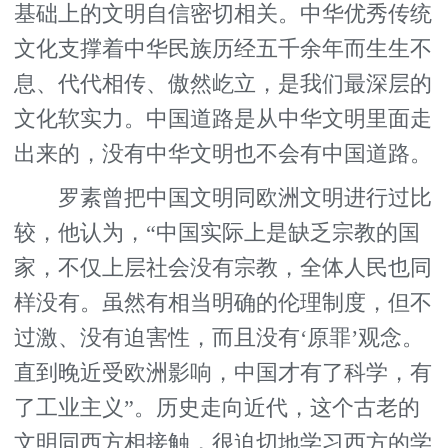
基础上的文明自信密切相关。中华优秀传统
文化支撑着中华民族历经五千余年而生生不
息、代代相传、傲然屹立，是我们最深层的
文化软实力。中国道路是从中华文明里面走
出来的，没有中华文明也不会有中国道路。
罗素曾把中国文明同欧洲文明进行过比
较，他认为，“中国实际上是缺乏宗教的国
家，不仅上层社会没有宗教，全体人民也同
样没有。虽然有相当明确的伦理制度，但不
过激、没有迫害性，而且没有‘原罪’观念。
直到晚近受欧洲影响，中国才有了科学，有
了工业主义”。历史走向近代，这个古老的
文明同西方相接触，很迫切地学习西方的学