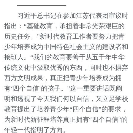
_______________
习近平总书记在参加江苏代表团审议时
指出：“基础教育，承担着非常光荣艰巨的
历史任务。”新时代教育工作者要努力把青
少年培养成为中国特色社会主义的建设者和
接班人。“我们的教育要善于从五千年中华
传统文化中汲取优秀的东西，同时也不摒弃
西方文明成果，真正把青少年培养成为拥
有‘四个自信’的孩子。”这一重要讲话既阐
明和透视了今天我们何以自信，又立足学校
教育提出了培养青少年“四个自信”的要求，
为新时代新征程培养真正拥有“四个自信”的
年轻一代指明了方向。