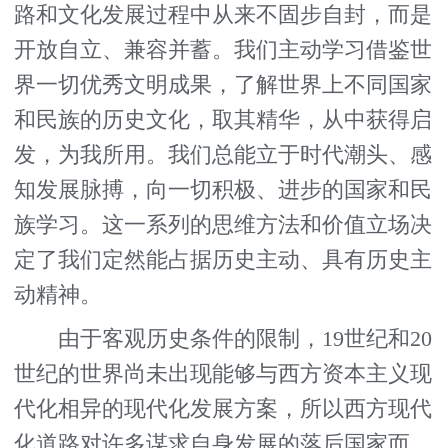
路和文化发展过程中从来不固步自封，而是
开放自立、兼容并蓄。我们主动学习借鉴世
界一切优秀文明成果，了解世界上不同国家
和民族的历史文化，取其精华，从中获得启
发，为我所用。我们总能立于时代潮头、感
知发展脉搏，向一切积极、进步的国家和民
族学习。这一系列的思维方法和价值立场决
定了我们定然能占据历史主动、具有历史主
动精神。
由于客观历史条件的限制，19世纪和20
世纪的世界尚未出现能够与西方资本主义现
代化相异的现代化发展方案，所以西方现代
化道路对许多谋求自身发展的落后国家而