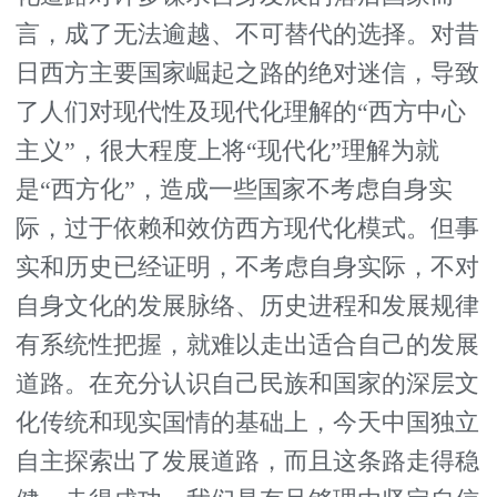
言，成了无法逾越、不可替代的选择。对昔
日西方主要国家崛起之路的绝对迷信，导致
了人们对现代性及现代化理解的“西方中心
主义”，很大程度上将“现代化”理解为就
是“西方化”，造成一些国家不考虑自身实
际，过于依赖和效仿西方现代化模式。但事
实和历史已经证明，不考虑自身实际，不对
自身文化的发展脉络、历史进程和发展规律
有系统性把握，就难以走出适合自己的发展
道路。在充分认识自己民族和国家的深层文
化传统和现实国情的基础上，今天中国独立
自主探索出了发展道路，而且这条路走得稳