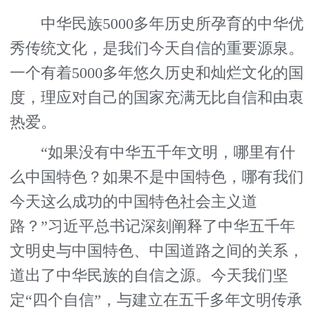
中华民族5000多年历史所孕育的中华优
秀传统文化，是我们今天自信的重要源泉。
一个有着5000多年悠久历史和灿烂文化的国
度，理应对自己的国家充满无比自信和由衷
热爱。
“如果没有中华五千年文明，哪里有什
么中国特色？如果不是中国特色，哪有我们
今天这么成功的中国特色社会主义道
路？”习近平总书记深刻阐释了中华五千年
文明史与中国特色、中国道路之间的关系，
道出了中华民族的自信之源。今天我们坚
定“四个自信”，与建立在五千多年文明传承