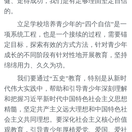
健、走得成功，我们是有足够理由坚定自信
的。
立足学校培养青少年的“四个自信”是一
项系统工程，也是一个接续的过程，需要锚
定目标，探索有效的方式方法，针对青少年
成长的不同阶段有针对性地开展教育，坚持
绵绵用力、久久为功。
我们要通过“五史”教育，特别是从新时
代伟大实践中，帮助和引导青少年深刻理解
和把握习近平新时代中国特色社会主义思想
精髓，坚定共产主义远大理想和中国特色社
会主义共同理想。要深化社会主义核心价值
观教育，引导青少年厚植爱党、爱国、爱社