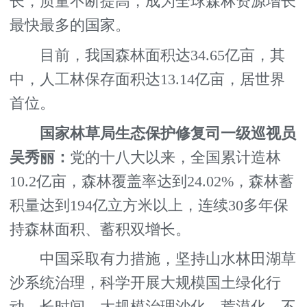
长，质量不断提高，成为全球森林资源增长
最快最多的国家。
目前，我国森林面积达34.65亿亩，其
中，人工林保存面积达13.14亿亩，居世界
首位。
国家林草局生态保护修复司一级巡视员
吴秀丽：
党的十八大以来，全国累计造林
10.2亿亩，森林覆盖率达到24.02%，森林蓄
积量达到194亿立方米以上，连续30多年保
持森林面积、蓄积双增长。
中国采取有力措施，坚持山水林田湖草
沙系统治理，科学开展大规模国土绿化行