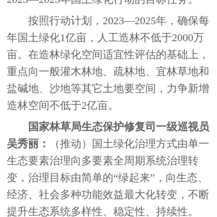
按照行动计划，2023—2025年，确保每
年国土绿化1亿亩，人工造林不低于2000万
亩。在造林绿化空间适宜性评估的基础上，
重点向一般灌木林地、疏林地、宜林草地和
盐碱地、沙地等其它土地要空间，力争新增
造林空间不低于2亿亩。
国家林草局生态保护修复司一级巡视员
吴秀丽：
（推动）国土绿化治理方式由单一
生态要素治理向多要素全周期系统治理转
变，治理目标由简单的“绿起来”，向生态、
经济、社会多种功能效益最大化转变，不断
提升生态系统多样性、稳定性、持续性。