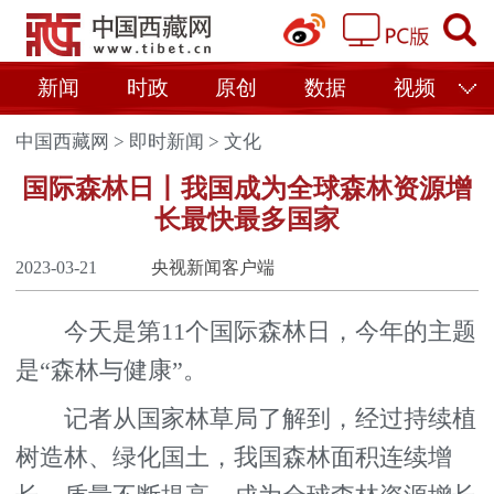
新闻
时政
原创
数据
视频
中国西藏网
>
即时新闻
>
文化
国际森林日丨我国成为全球森林资源增
长最快最多国家
2023-03-21
央视新闻客户端
今天是第11个国际森林日，今年的主题
是“森林与健康”。
记者从国家林草局了解到，经过持续植
树造林、绿化国土，我国森林面积连续增