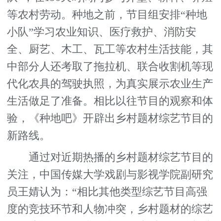
等农村劳动。种地之前，节目组安排“种地
小队”学习农业知识、医疗救护、消防安
全、厨艺、木工、瓦工等农村生活技能，其
中部分人还考取了拖拉机、联合收割机等现
代化农具的驾驶执照，为真实展示农业生产
生活做足了准备。相比以往节目的观察和体
验，《种地吧》开辟出乡村题材综艺节目的
新路线。
通过对近期热播的乡村题材综艺节目的
关注，中国传媒大学戏剧与影视学院副研究
员王婧认为：“相比其他类型综艺节目高强
度的竞技环节和人物冲突，乡村题材的综艺