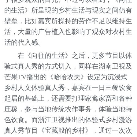
的生活》所呈现的乡村生活与现实之间仍有
壁垒，比如嘉宾所操持的劳作不足以维持生
活，大量的广告植入也影响了观众对农村生
活的代入感。
在《向往的生活》之后，更多节目以体
验式真人秀的方式切入，同样在湖南卫视及
芒果TV播出的《哈哈农夫》设定为沉浸式
乡村人文体验真人秀，嘉宾在一日三餐饮食
起居的基础上，还需要打理家禽家畜和各种
庄稼，参与当地传统农作事务，体验当地特
色饮食。而浙江卫视推出的体验式乡村漫游
真人秀节目《宝藏般的乡村》，通过一次次