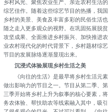
乡村风光、聚焦农业生产、亲近农村生活的
综艺佳作。随着这些综艺节目的热播，我国
乡村的美景、美食及丰富多彩的民俗生活也
随之走入更多观众的视野。在巩固拓展脱贫
攻坚成果、全面推进乡村振兴、加快推进农
业农村现代化的时代背景下，乡村题材综艺
节目的发展脉络逐渐显现出来。
沉浸式体验展现乡村生活之美
《向往的生活》是最早将乡村生活元素
做出影响力的节目之一。节目从第二季、第
三季开始将乡村上升为叙事的核心要素，将
务农体验、帮扶助农等线索融入其中，吸引
了很多观众的目光。不过可以看到，《向往