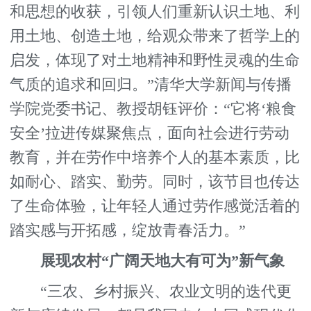
和思想的收获，引领人们重新认识土地、利
用土地、创造土地，给观众带来了哲学上的
启发，体现了对土地精神和野性灵魂的生命
气质的追求和回归。”清华大学新闻与传播
学院党委书记、教授胡钰评价：“它将‘粮食
安全’拉进传媒聚焦点，面向社会进行劳动
教育，并在劳作中培养个人的基本素质，比
如耐心、踏实、勤劳。同时，该节目也传达
了生命体验，让年轻人通过劳作感觉活着的
踏实感与开拓感，绽放青春活力。”
展现农村“广阔天地大有可为”新气象
“三农、乡村振兴、农业文明的迭代更