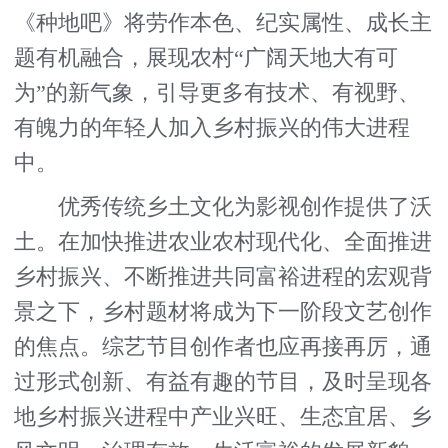
《种地吧》将劳作本色、纪实属性、成长主
题有机融合，展现农村“广阔天地大有可
为”的新气象，引导更多有技术、有视野、
有魄力的年轻人加入乡村振兴的伟大进程
中。
优秀传统乡土文化为影视创作提供了沃
土。在加快推进农业农村现代化、全面推进
乡村振兴、不断推进共同富裕进程的宏观背
景之下，乡村题材将成为下一阶段文艺创作
的焦点。综艺节目创作者也应再接再厉，通
过形式创新、有益有趣的节目，及时呈现各
地乡村振兴进程中产业兴旺、生态宜居、乡