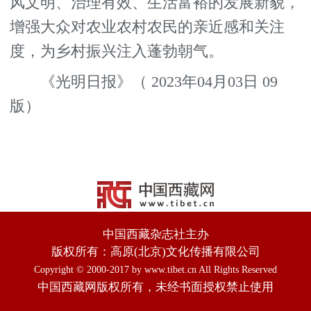
风文明、治理有效、生活富裕的发展新貌，
增强大众对农业农村农民的亲近感和关注
度，为乡村振兴注入蓬勃朝气。
《光明日报》（ 2023年04月03日 09
版）
中国西藏杂志社主办
版权所有：高原(北京)文化传播有限公司
Copyright © 2000-2017 by www.tibet.cn All Rights Reserved
中国西藏网版权所有，未经书面授权禁止使用