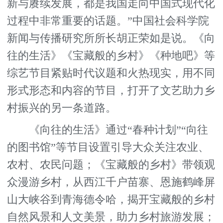
新与赓续发展，都是我国走向中国式现代化
过程中非常重要的话题。”中国社会科学院
新闻与传播研究所所长胡正荣如是说。《向
往的生活》《宝藏般的乡村》《种地吧》等
综艺节目紧贴时代议题和火热现实，用不同
形式形态和内容的节目，打开了文艺助力乡
村振兴的另一条道路。
《向往的生活》通过“春种计划”“向往
的图书馆”等节目设置引导大众关注农业、
农村、农民问题；《宝藏般的乡村》带领观
众漫游乡村，从西江千户苗寨、恩施鹤峰屏
山大峡谷到青海德令哈，揭开宝藏般的乡村
自然风景和人文美景，助力乡村旅游发展；