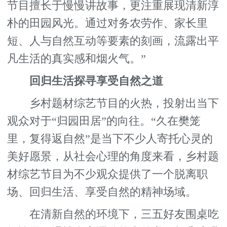
节目擅长于慢慢讲故事，更注重展现清新淳
朴的田园风光。通过对务农劳作、家长里
短、人与自然互动等要素的刻画，流露出平
凡生活的真实感和烟火气。”
回归生活探寻享受自然之道
乡村题材综艺节目的火热，投射出当下
观众对于“归园田居”的向往。“久在樊笼
里，复得返自然”是当下不少人寄托心灵的
美好愿景，从社会心理的角度来看，乡村题
材综艺节目为不少观众提供了一个脱离职
场、回归生活、享受自然的精神场域。
在清新自然的环境下，三五好友围桌吃