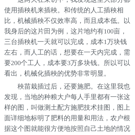
使用插秧机来插秧。和传统的人工插秧相
比，机械插秧不仅效率高，而且成本低。以
我身后的这片田为例，这片地约有100亩，
三台插秧机一天就可以完成，成本1万块钱
左右，而人工的话，想要在一天内完成，需
要200个工人，成本要3万多块钱。所以可以
看出，机械化插秧的优势非常明显。
秧苗栽插过后，还要施肥。在这里我也
发现，当地的种粮大户每人手里都有一张这
样的图，叫做测土配方施肥技术挂图，图上
面详细地标明了肥料的用量和用法，农户根
据这个图就能很方便地按照自己土地的情况