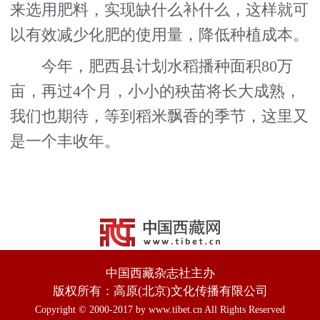
来选用肥料，实现缺什么补什么，这样就可
以有效减少化肥的使用量，降低种植成本。
今年，肥西县计划水稻播种面积80万
亩，再过4个月，小小的秧苗将长大成熟，
我们也期待，等到稻米飘香的季节，这里又
是一个丰收年。
中国西藏杂志社主办
版权所有：高原(北京)文化传播有限公司
Copyright © 2000-2017 by www.tibet.cn All Rights Reserved