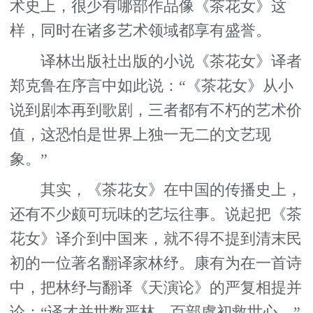
术史上，很少有哪部作品像《茶花女》这
样，同时在诸多艺术领域都享有盛誉。
译林出版社出版的小说《茶花女》译者
郑克鲁在序言中如此说：“《茶花女》从小
说到剧本再到歌剧，三者都有不朽的艺术价
值，这恐怕是世界上独一无二的文艺现
象。”
其实，《茶花女》在中国的传播史上，
还有不少颇可玩味的艺坛往事。说起把《茶
花女》译介到中国来，就不得不提到清末民
初的一位著名翻译家林纾。康有为在一首诗
中，把林纾与翻译《天演论》的严复相提并
论：“译才并世数严林，百部虞初救世心。”