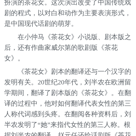
扮演的茶花女。这次演出改变了中国传统戏
剧的程式，以对白和动作为主要表演形式，
是中国现代话剧的萌芽。
在小仲马《茶花女》小说版、剧本版之
后，还有作曲家威尔第的歌剧版《茶花
女》。
《茶花女》剧本的翻译还与一个汉字的
发明有关。20世纪20年代，刘半农在欧洲留
学期间，翻译了剧本版的《茶花女》。在翻
译的过程中，他对如何翻译代表女性的第三
人称代词感到头疼。在翻阅各种资料后，刘
半农发明了“她”来指代女性的第三人称。根
据刘半农的翻译，赵元任还给话剧版《茶花