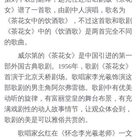
女》谱了一首歌，由剧中人演唱，歌名为
《茶花女中的饮酒歌》，不过这首歌和歌剧
《茶花女》中的《饮酒歌》是两首完全不同
的歌曲。
威尔第的《茶花女》是中国引进的第一
部外国古典歌剧。1956年，歌剧《茶花女》
首演于北京天桥剧场。歌唱家李光羲饰演这
部歌剧的男主角阿尔弗雷德。歌剧中有优美
动听的旋律，有富丽堂皇的舞台布景，有充
满戏剧性的动人故事情节，让观众体会到，
歌剧的美是可以雅俗共赏的。
歌唱家幺红在《怀念李光羲老师》一文