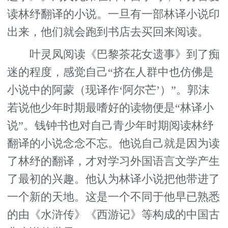
读林纾翻译的小说。一旦有一部林译小说印
出来，他们就会跑到书店去买回来阅读。
叶灵凤阅读《巴黎茶花女遗事》到了痴
迷的程度，感觉自己“挤在人群中也仿佛是
小说中的阿蒙（现译作‘阿尔芒’）”。郭沫
若说他少年时期最嗜好的读物便是“林译小
说”。钱钟书也对自己青少年时期阅读林纾
翻译的小说念念不忘。他说自己就是因为读
了林纾的翻译，才对学习外国语言文学产生
了最初的兴趣。他认为林译小说把他带进了
一个新的天地。这是一个不同于他早已熟悉
的由《水浒传》《西游记》等构成的中国古