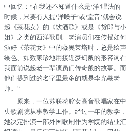
中回忆：“在我还不知道什么是‘洋’唱法的
时候，只要有人提‘洋嗓子’或‘堂音’就会说
起《茶花女》的《饮酒歌》或是《货郎与小
姐》之类的西洋歌剧。老演员们在传授如何
演好《茶花女》中的薇奥莱塔时，总是绘声
绘色、如数家珍地用接近梦幻般的形容词在
我面前说起老一辈演员们传奇般的故事。而
他们提到过的名字里最多的就是李光羲老
师。”
原来，一位苏联花腔女高音歌唱家在中
央歌剧院从事教学工作。经过一年的教学，
她决定排演一部外国歌剧作为学院的结业汇