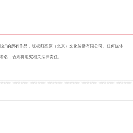
藏网文”的所有作品，版权归高原（北京）文化传播有限公司。任何媒体
者名，否则将追究相关法律责任。