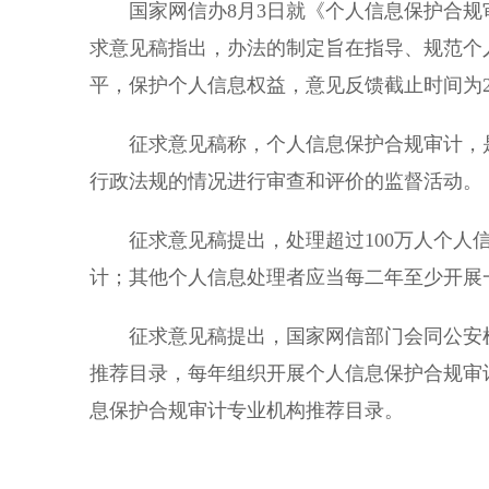
国家网信办8月3日就《个人信息保护合规
求意见稿指出，办法的制定旨在指导、规范个
平，保护个人信息权益，意见反馈截止时间为20
征求意见稿称，个人信息保护合规审计，是
行政法规的情况进行审查和评价的监督活动。
征求意见稿提出，处理超过100万人个人信
计；其他个人信息处理者应当每二年至少开展
征求意见稿提出，国家网信部门会同公安机
推荐目录，每年组织开展个人信息保护合规审
息保护合规审计专业机构推荐目录。