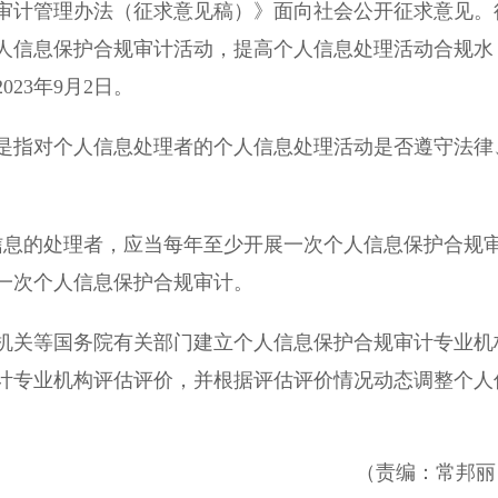
审计管理办法（征求意见稿）》面向社会公开征求意见。
人信息保护合规审计活动，提高个人信息处理活动合规水
23年9月2日。
指对个人信息处理者的个人信息处理活动是否遵守法律
息的处理者，应当每年至少开展一次个人信息保护合规
一次个人信息保护合规审计。
关等国务院有关部门建立个人信息保护合规审计专业机
计专业机构评估评价，并根据评估评价情况动态调整个人
（责编：常邦丽