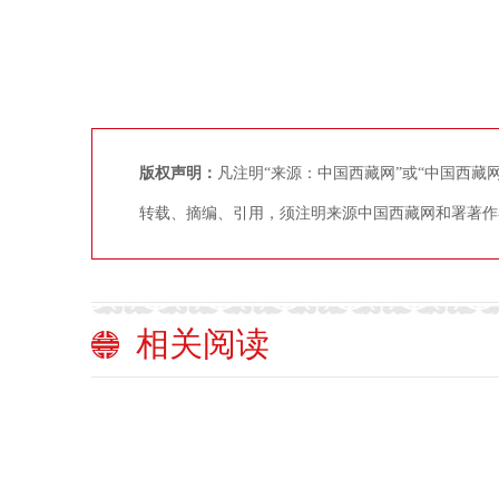
版权声明：
凡注明“来源：中国西藏网”或“中国西
转载、摘编、引用，须注明来源中国西藏网和署著作
相关阅读