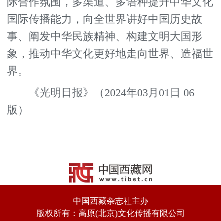
际合作氛围，多渠道、多语种提升中华文化
国际传播能力，向全世界讲好中国历史故
事、阐发中华民族精神、构建文明大国形
象，推动中华文化更好地走向世界、造福世
界。
《光明日报》（2024年03月01日 06
版）
中国西藏杂志社主办
版权所有：高原(北京)文化传播有限公司