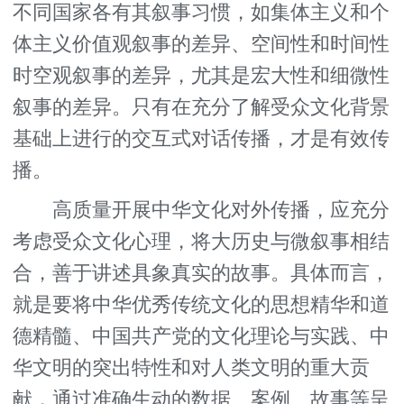
不同国家各有其叙事习惯，如集体主义和个
体主义价值观叙事的差异、空间性和时间性
时空观叙事的差异，尤其是宏大性和细微性
叙事的差异。只有在充分了解受众文化背景
基础上进行的交互式对话传播，才是有效传
播。
高质量开展中华文化对外传播，应充分
考虑受众文化心理，将大历史与微叙事相结
合，善于讲述具象真实的故事。具体而言，
就是要将中华优秀传统文化的思想精华和道
德精髓、中国共产党的文化理论与实践、中
华文明的突出特性和对人类文明的重大贡
献，通过准确生动的数据、案例、故事等呈