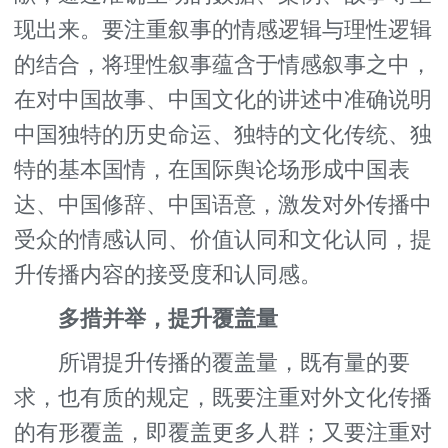
现出来。要注重叙事的情感逻辑与理性逻辑
的结合，将理性叙事蕴含于情感叙事之中，
在对中国故事、中国文化的讲述中准确说明
中国独特的历史命运、独特的文化传统、独
特的基本国情，在国际舆论场形成中国表
达、中国修辞、中国语意，激发对外传播中
受众的情感认同、价值认同和文化认同，提
升传播内容的接受度和认同感。
多措并举，提升覆盖量
所谓提升传播的覆盖量，既有量的要
求，也有质的规定，既要注重对外文化传播
的有形覆盖，即覆盖更多人群；又要注重对