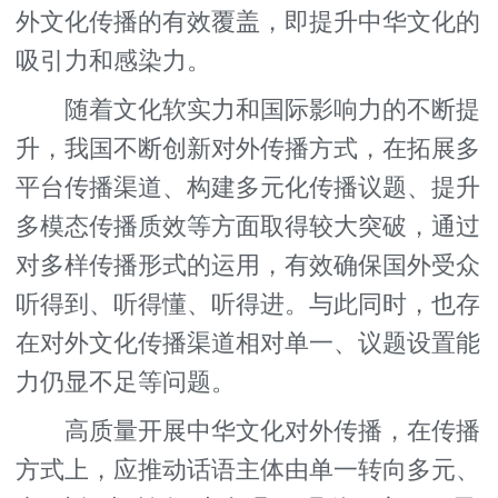
外文化传播的有效覆盖，即提升中华文化的
吸引力和感染力。
随着文化软实力和国际影响力的不断提
升，我国不断创新对外传播方式，在拓展多
平台传播渠道、构建多元化传播议题、提升
多模态传播质效等方面取得较大突破，通过
对多样传播形式的运用，有效确保国外受众
听得到、听得懂、听得进。与此同时，也存
在对外文化传播渠道相对单一、议题设置能
力仍显不足等问题。
高质量开展中华文化对外传播，在传播
方式上，应推动话语主体由单一转向多元、