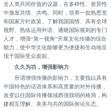
全人类共同价值的议题，在多样性、差异性
中激发共情、共鸣。同时，培养一批熟悉党
和国家方针政策、了解我国国情、具有全球
视野、熟练运用外语、通晓国际规则的专门
人才，增强“第一视角”开展文化传播的综合
能力，使中华文化能够更为便捷和生动地呈
现于国际受众面前。
久久为功，增强影响力
所谓增强传播的影响力，主要指以具有
中国特色的话语体系和高质量的对外传播，
改变以往国际传播领域西强我弱的格局，构
建相互理解、美美与共的国际舆论生态。