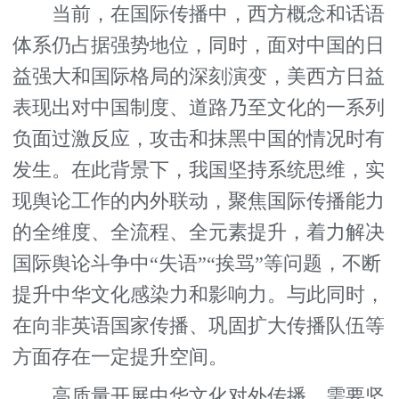
当前，在国际传播中，西方概念和话语
体系仍占据强势地位，同时，面对中国的日
益强大和国际格局的深刻演变，美西方日益
表现出对中国制度、道路乃至文化的一系列
负面过激反应，攻击和抹黑中国的情况时有
发生。在此背景下，我国坚持系统思维，实
现舆论工作的内外联动，聚焦国际传播能力
的全维度、全流程、全元素提升，着力解决
国际舆论斗争中“失语”“挨骂”等问题，不断
提升中华文化感染力和影响力。与此同时，
在向非英语国家传播、巩固扩大传播队伍等
方面存在一定提升空间。
高质量开展中华文化对外传播，需要坚