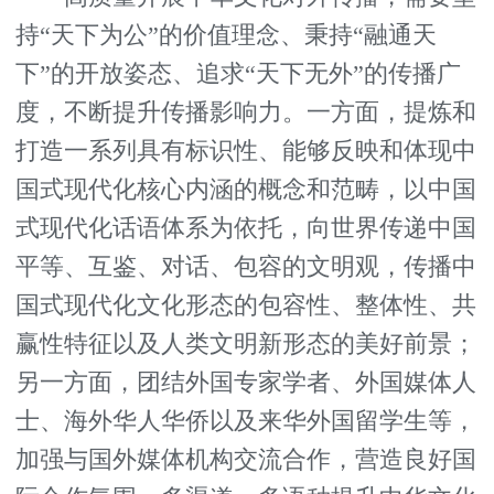
持“天下为公”的价值理念、秉持“融通天
下”的开放姿态、追求“天下无外”的传播广
度，不断提升传播影响力。一方面，提炼和
打造一系列具有标识性、能够反映和体现中
国式现代化核心内涵的概念和范畴，以中国
式现代化话语体系为依托，向世界传递中国
平等、互鉴、对话、包容的文明观，传播中
国式现代化文化形态的包容性、整体性、共
赢性特征以及人类文明新形态的美好前景；
另一方面，团结外国专家学者、外国媒体人
士、海外华人华侨以及来华外国留学生等，
加强与国外媒体机构交流合作，营造良好国