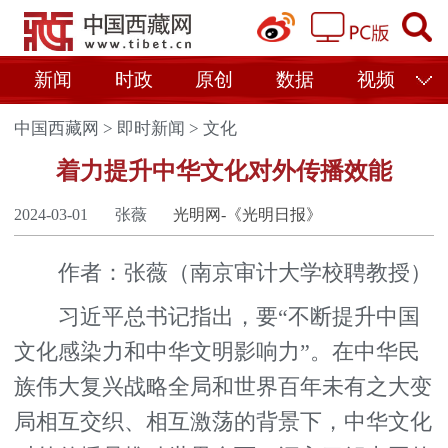
新闻
时政
原创
数据
视频
中国西藏网
>
即时新闻
>
文化
着力提升中华文化对外传播效能
2024-03-01
张薇
光明网-《光明日报》
作者：张薇（南京审计大学校聘教授）
习近平总书记指出，要“不断提升中国
文化感染力和中华文明影响力”。在中华民
族伟大复兴战略全局和世界百年未有之大变
局相互交织、相互激荡的背景下，中华文化