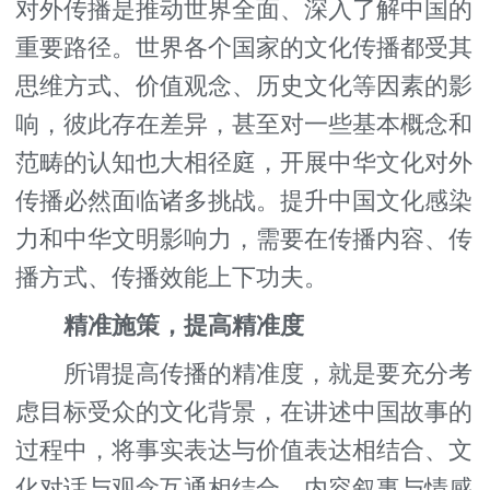
对外传播是推动世界全面、深入了解中国的
重要路径。世界各个国家的文化传播都受其
思维方式、价值观念、历史文化等因素的影
响，彼此存在差异，甚至对一些基本概念和
范畴的认知也大相径庭，开展中华文化对外
传播必然面临诸多挑战。提升中国文化感染
力和中华文明影响力，需要在传播内容、传
播方式、传播效能上下功夫。
精准施策，提高精准度
所谓提高传播的精准度，就是要充分考
虑目标受众的文化背景，在讲述中国故事的
过程中，将事实表达与价值表达相结合、文
化对话与观念互通相结合、内容叙事与情感