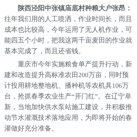
陕西泾阳中张镇庙底村种粮大户张昂：
往年我们用的人工喷洒，作业时间长，而且
成本也比较高，今年运用了无人机作业，可
能四五个小时，把我这两千亩麦田的作业就
基本完成了，而且还省钱。
重庆市今年实施粮食单产提升行动，新
建和改造提升高标准农田200万亩，同时预
计投用耕地整地机、播种机等农机具106万
台，抢抓春季农业生产“开门红”。在辽宁阜
新，当地加快供水泵站施工建设，并积极推
动节水灌溉技术落地应用，为即将开始的春
灌做好充分准备。