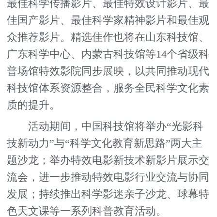
最佳科学传播影片、最佳特效设计影片、最
佳国产影片、最佳科学家精神影片和最佳观
众推荐影片。精选佳作也将在山东科技馆、
广东科学中心、内蒙古科技馆等14个省级科
普场馆特效影院同步展映，以共同推动现代
科技馆体系资源整合，服务全民科学文化素
质的提升。
活动期间，中国科技馆将举办“光影科
技新动力”与“科学文化教育新思路”两大主
题沙龙；举办特效电影新技术新影片展示交
流会，进一步推动特效电影行业交流与协同
发展；持续推出科学影迷亲子沙龙、球幕特
色天文课等一系列科普教育活动。