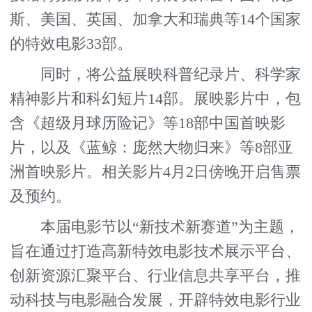
斯、美国、英国、加拿大和瑞典等14个国家
的特效电影33部。
同时，将公益展映科普纪录片、科学家
精神影片和科幻短片14部。展映影片中，包
含《超级月球历险记》等18部中国首映影
片，以及《蓝鲸：庞然大物归来》等8部亚
洲首映影片。相关影片4月2日傍晚开启售票
及预约。
本届电影节以“新技术新赛道”为主题，
旨在通过打造高新特效电影技术展示平台、
创新资源汇聚平台、行业信息共享平台，推
动科技与电影融合发展，开辟特效电影行业