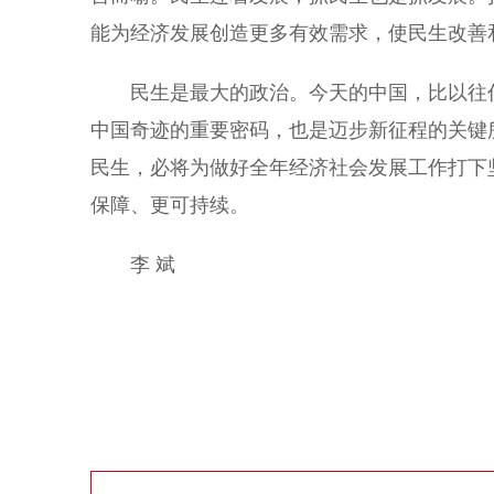
能为经济发展创造更多有效需求，使民生改善
民生是最大的政治。今天的中国，比以往任
中国奇迹的重要密码，也是迈步新征程的关键
民生，必将为做好全年经济社会发展工作打下
保障、更可持续。
李 斌