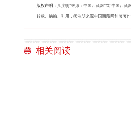
版权声明：
凡注明“来源：中国西藏网”或“中国西
转载、摘编、引用，须注明来源中国西藏网和署著作
相关阅读