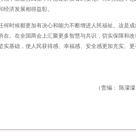
和经济发展相得益彰。
何时候都更加有决心和能力不断增进人民福祉。这是成
所在。在全国两会上汇聚更多智慧与共识，切实保障和改
坚实基础，使人民获得感、幸福感、安全感更加充实、更
（责编： 陈濛濛