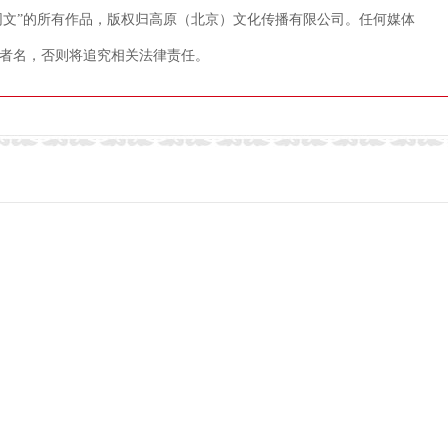
藏网文”的所有作品，版权归高原（北京）文化传播有限公司。任何媒体
者名，否则将追究相关法律责任。