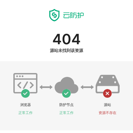
404
源站未找到该资源
浏览器
防护节点
源站
正常工作
正常工作
资源不存在