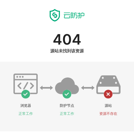
404
源站未找到该资源
浏览器
防护节点
源站
正常工作
正常工作
资源不存在