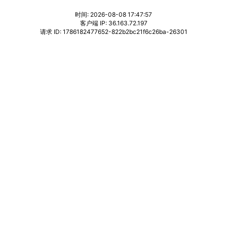
时间: 2026-08-08 17:47:57
客户端 IP: 36.163.72.197
请求 ID: 1786182477652-822b2bc21f6c26ba-26301