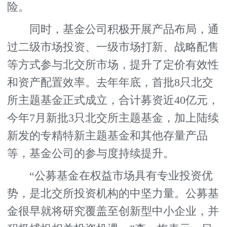
险。
同时，基金公司积极开展产品布局，通
过二级市场投资、一级市场打新、战略配售
等方式参与北交所市场，提升了定价有效性
和资产配置效率。去年年底，首批8只北交
所主题基金正式成立，合计募资近40亿元，
今年7月新批3只北交所主题基金，加上陆续
新发的专精特新主题基金和其他存量产品
等，基金公司的参与度持续提升。
“公募基金在权益市场具有专业投资优
势，是北交所投资机构的中坚力量。公募基
金很早就将研究覆盖至创新型中小企业，并