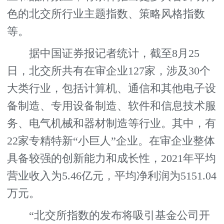
色的北交所行业主题指数、策略风格指数
等。
据中国证券报记者统计，截至8月25
日，北交所共有在审企业127家，涉及30个
大类行业，包括计算机、通信和其他电子设
备制造、专用设备制造、软件和信息技术服
务、电气机械和器材制造等行业。其中，有
22家专精特新“小巨人”企业。在审企业整体
具备较强的创新能力和成长性，2021年平均
营业收入为5.46亿元，平均净利润为5151.04
万元。
“北交所指数的发布将吸引基金公司开