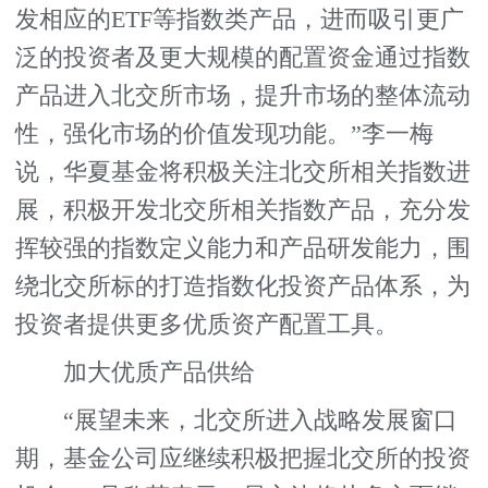
发相应的ETF等指数类产品，进而吸引更广
泛的投资者及更大规模的配置资金通过指数
产品进入北交所市场，提升市场的整体流动
性，强化市场的价值发现功能。”李一梅
说，华夏基金将积极关注北交所相关指数进
展，积极开发北交所相关指数产品，充分发
挥较强的指数定义能力和产品研发能力，围
绕北交所标的打造指数化投资产品体系，为
投资者提供更多优质资产配置工具。
加大优质产品供给
“展望未来，北交所进入战略发展窗口
期，基金公司应继续积极把握北交所的投资