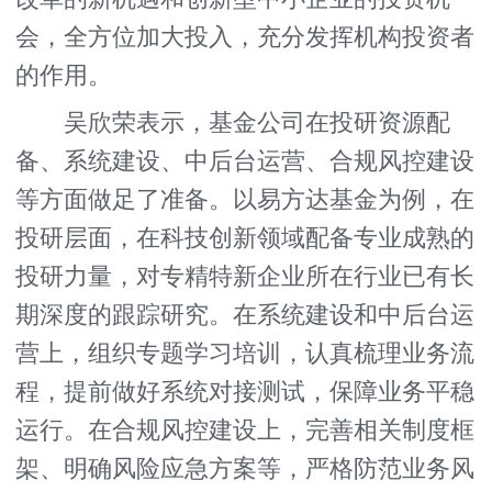
会，全方位加大投入，充分发挥机构投资者
的作用。
吴欣荣表示，基金公司在投研资源配
备、系统建设、中后台运营、合规风控建设
等方面做足了准备。以易方达基金为例，在
投研层面，在科技创新领域配备专业成熟的
投研力量，对专精特新企业所在行业已有长
期深度的跟踪研究。在系统建设和中后台运
营上，组织专题学习培训，认真梳理业务流
程，提前做好系统对接测试，保障业务平稳
运行。在合规风控建设上，完善相关制度框
架、明确风险应急方案等，严格防范业务风