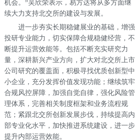
机会。”吴欣荣表示，易方达将从多方面继
续大力支持北交所的建设与发展。
进一步夯实长期稳健展业的基础，增强
投研专业能力，切实保障合规稳健经营，不
断提升运营效能等。包括不断充实研究力
量，深耕新兴产业方向，扩大对北交所上市
公司研究的覆盖面，积极寻找优质创新型中
小企业，充分发挥价值发现功能；继续筑牢
合规风控屏障，加强自觉自律，强化风险管
理体系，完善相关制度框架和业务流程规
范；紧跟北交所创新发展步伐，持续提高内
部专业化水平，加快推进系统建设，进一步
提升内部运营效能。