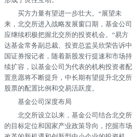
买方力量有望进一步壮大。“展望未
来，北交所进入战略发展窗口期，基金公司
应继续积极把握北交所的投资机会。”易方
达基金常务副总裁、投资总监吴欣荣告诉中
国证券报记者，随着新股发行提速和市场持
续扩容，以基金公司为代表的机构投资者配
置意愿将不断提升，中长期有望提升北交所
股票的配置比例和交易活跃度。
基金公司深度布局
北交所设立以来，基金公司结合北交所
的目标定位和国家产业政策导向，挖掘市场
改革的新机遇和创新型中小企业的投资机