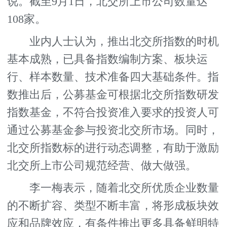
说。截至9月1日，北交所上市公司数量达
108家。
业内人士认为，推出北交所指数的时机
基本成熟，已具备指数编制方案、板块运
行、样本数量、技术准备四大基础条件。指
数推出后，公募基金可根据北交所指数研发
指数基金，不符合投资准入要求的投资人可
通过公募基金参与投资北交所市场。同时，
北交所指数标的进行动态调整，有助于激励
北交所上市公司规范经营、做大做强。
李一梅表示，随着北交所优质企业数量
的不断扩容、类型不断丰富，将形成板块效
应和品牌效应，有条件推出更多具备鲜明特