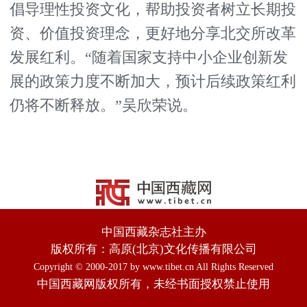
倡导理性投资文化，帮助投资者树立长期投
资、价值投资理念，更好地分享北交所改革
发展红利。“随着国家支持中小企业创新发
展的政策力度不断加大，预计后续政策红利
仍将不断释放。”吴欣荣说。
中国西藏杂志社主办
版权所有：高原(北京)文化传播有限公司
Copyright © 2000-2017 by www.tibet.cn All Rights Reserved
中国西藏网版权所有，未经书面授权禁止使用