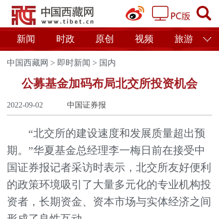
新闻
时政
原创
视频
旅游
中国西藏网
>
即时新闻
>
国内
公募基金加码布局北交所投资机会
2022-09-02
中国证券报
“北交所的建设速度和发展质量超出预
期。”华夏基金总经理李一梅日前在接受中
国证券报记者采访时表示，北交所友好便利
的政策环境吸引了大量多元化的专业机构投
资者，长期资金、资本市场与实体经济之间
形成了良性互动。