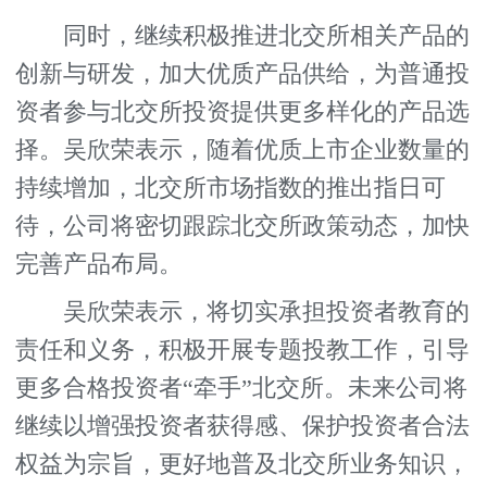
同时，继续积极推进北交所相关产品的
创新与研发，加大优质产品供给，为普通投
资者参与北交所投资提供更多样化的产品选
择。吴欣荣表示，随着优质上市企业数量的
持续增加，北交所市场指数的推出指日可
待，公司将密切跟踪北交所政策动态，加快
完善产品布局。
吴欣荣表示，将切实承担投资者教育的
责任和义务，积极开展专题投教工作，引导
更多合格投资者“牵手”北交所。未来公司将
继续以增强投资者获得感、保护投资者合法
权益为宗旨，更好地普及北交所业务知识，