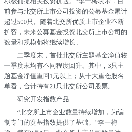
积极捕捉相关投资机遇。”李一梅表示，目
前参与北交所上市公司投资的公募基金累计
超过500只。随着北交所优质上市企业不断
扩容，未来公募基金投资北交所上市公司的
数量和规模都将继续增长。
二季度末，首批北交所主题基金净值较
一季度末均有不同程度回升。其中，3只主
题基金净值重回1元以上；从十大重仓股名
单看，合计持有21只北交所公司股票。
研究开发指数产品
“北交所上市企业数量持续增加，为编
制专门的宽基指数提供了基础。”李一梅