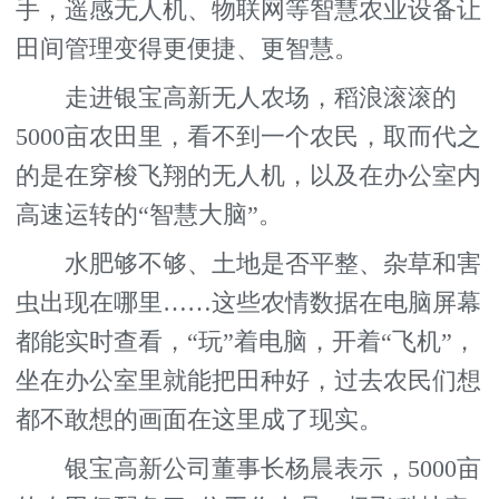
手，遥感无人机、物联网等智慧农业设备让
田间管理变得更便捷、更智慧。
走进银宝高新无人农场，稻浪滚滚的
5000亩农田里，看不到一个农民，取而代之
的是在穿梭飞翔的无人机，以及在办公室内
高速运转的“智慧大脑”。
水肥够不够、土地是否平整、杂草和害
虫出现在哪里……这些农情数据在电脑屏幕
都能实时查看，“玩”着电脑，开着“飞机”，
坐在办公室里就能把田种好，过去农民们想
都不敢想的画面在这里成了现实。
银宝高新公司董事长杨晨表示，5000亩