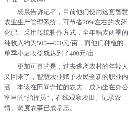
杨晨告诉记者，目前他们使用这套智慧
农业生产管理系统，可节省20%左右的农药
化肥。采用传统耕作方式，全年稻麦两季的
纯收入约为500—600元/亩，而他们种植的
单季小麦收益就达到了400元/亩。
更加可喜的是，过去逃离农村的年轻人
又回来了，智慧农业赋予农民全新的职业内
涵，本该在田间奔忙的农夫，成为坐在办公
室里的“指挥员”，在线观察农田、记录农
情、调度农事已成常态。