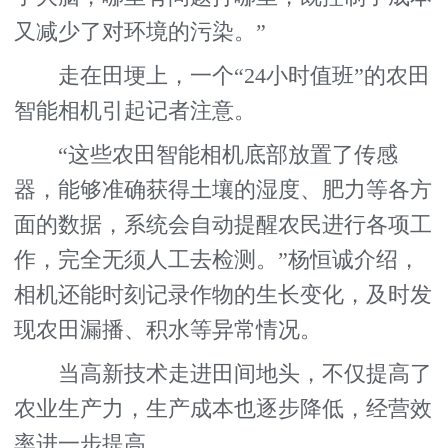
又减少了对环境的污染。”
走在田埂上，一个“24小时值班”的农田
智能相机引起记者注意。
“这些农田智能相机底部放置了传感
器，能够准确获得土壤的湿度、肥力等各方
面的数据，系统会自动提醒农民进行各项工
作，完全无须人工去检测。”杨恒诚介绍，
相机还能时刻记录作物的生长变化，及时发
现农田漏播、积水等异常情况。
当高新技术走进田间地头，不仅提高了
农业生产力，生产成本也逐步降低，经营效
率进一步提高。