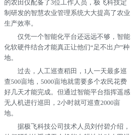
的农田仅配备了3位工作人员，极飞科技定
制研发的智慧农业管理系统大大提高了农业
生产效率。
仅凭一个智能化平台还远远不够，智能
化软硬件结合才能真正让他们“足不出户”种
地。
过去，人工巡查稻田，1人一天最多巡
查500亩地，5000亩地就需要多个农民花费
好几天才能完成。但通过智能平台指挥遥感
无人机进行巡田，2小时就可巡查2000亩
地。
据极飞科技公司技术人员刘付碧介绍，