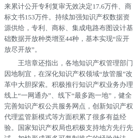
来累计公开专利复审无效决定17.6万件、商
标文书153万件。持续加强知识产权数据资
源供给，专利、商标、集成电路布图设计基
础数据开放种类增至44种，基本实现“应开
放尽开放”。
王培章还指出，各地知识产权管理部门
因地制宜，在深化知识产权领域“放管服”改
革中大胆探索。积极推行知识产权业务办理
线上“一网通办”、线下“最多跑一地”，健全
完善知识产权公共服务网点，创新知识产权
代理监管新模式等方面积累了很多有益经
验。国家知识产权局也积极支持地方先行先