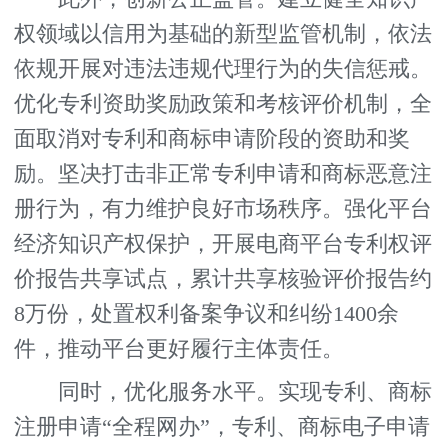
权领域以信用为基础的新型监管机制，依法
依规开展对违法违规代理行为的失信惩戒。
优化专利资助奖励政策和考核评价机制，全
面取消对专利和商标申请阶段的资助和奖
励。坚决打击非正常专利申请和商标恶意注
册行为，有力维护良好市场秩序。强化平台
经济知识产权保护，开展电商平台专利权评
价报告共享试点，累计共享核验评价报告约
8万份，处置权利备案争议和纠纷1400余
件，推动平台更好履行主体责任。
同时，优化服务水平。实现专利、商标
注册申请“全程网办”，专利、商标电子申请