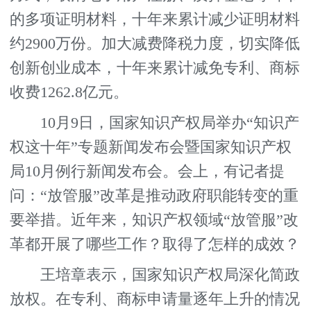
的多项证明材料，十年来累计减少证明材料
约2900万份。加大减费降税力度，切实降低
创新创业成本，十年来累计减免专利、商标
收费1262.8亿元。
10月9日，国家知识产权局举办“知识产
权这十年”专题新闻发布会暨国家知识产权
局10月例行新闻发布会。会上，有记者提
问：“放管服”改革是推动政府职能转变的重
要举措。近年来，知识产权领域“放管服”改
革都开展了哪些工作？取得了怎样的成效？
王培章表示，国家知识产权局深化简政
放权。在专利、商标申请量逐年上升的情况