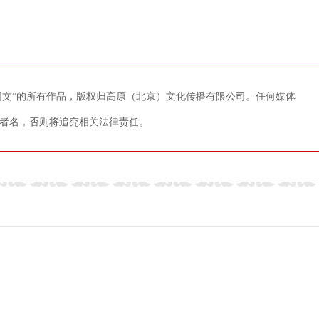
藏网文”的所有作品，版权归高原（北京）文化传播有限公司。任何媒体
者名，否则将追究相关法律责任。