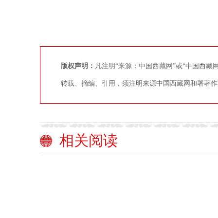
版权声明：
凡注明“来源：中国西藏网”或“中国西
转载、摘编、引用，须注明来源中国西藏网和署著作
相关阅读