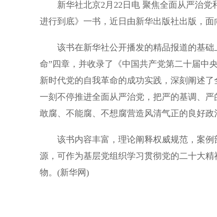
新华社北京2月22日电 聚焦全面从严治党
进行到底》一书，近日由新华出版社出版，面
该书在新华社公开播发的精品报道的基础上编纂
命”四章，并收录了《中国共产党第二十届中
新时代党的自我革命的成功实践，深刻阐述了
一刻不停推进全面从严治党，把严的基调、严
敢腐、不能腐、不想腐营造风清气正的良好政
该书内容丰富，理论阐释权威规范，案例剖
源，可作为基层党组织学习贯彻党的二十大精
物。(新华网)