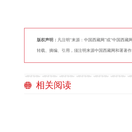
版权声明：
凡注明“来源：中国西藏网”或“中国西
转载、摘编、引用，须注明来源中国西藏网和署著作
相关阅读