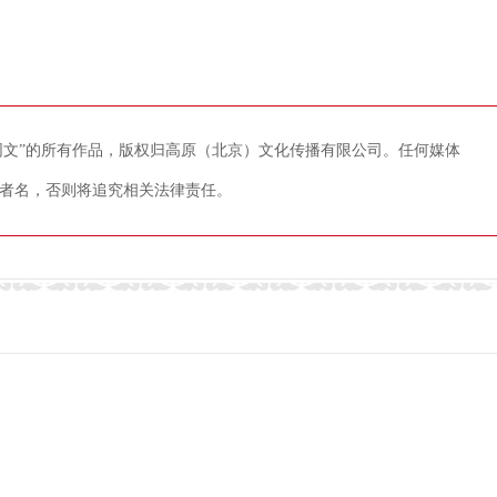
藏网文”的所有作品，版权归高原（北京）文化传播有限公司。任何媒体
者名，否则将追究相关法律责任。