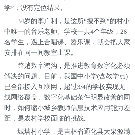
学”，没有定位结果。
34岁的李广利，是这所“搜不到”的村小
中唯一的音乐老师。学校一共4个年级，26
名学生，遇上合唱课、器乐课，就会把大家
安排在同一间教室上课。
跨越数字鸿沟，是推进教育数字化必须
解决的问题。目前，我国中小学(含教学点)
已全部接入互联网，超过3/4的学校实现无
线网络覆盖。数字化基础条件明显改善的同
时，如何缩小城乡教师信息技术应用能力差
距，是农村学校面临的挑战。
城墙村小学，是吉林省通化县大泉源满