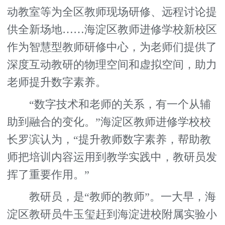
动教室等为全区教师现场研修、远程讨论提
供全新场地……海淀区教师进修学校新校区
作为智慧型教师研修中心，为老师们提供了
深度互动教研的物理空间和虚拟空间，助力
老师提升数字素养。
“数字技术和老师的关系，有一个从辅
助到融合的变化。”海淀区教师进修学校校
长罗滨认为，“提升教师数字素养，帮助教
师把培训内容运用到教学实践中，教研员发
挥了重要作用。”
教研员，是“教师的教师”。一大早，海
淀区教研员牛玉玺赶到海淀进校附属实验小