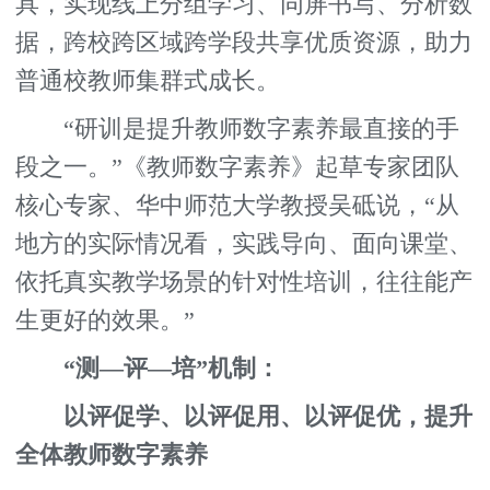
具，实现线上分组学习、同屏书写、分析数
据，跨校跨区域跨学段共享优质资源，助力
普通校教师集群式成长。
“研训是提升教师数字素养最直接的手
段之一。”《教师数字素养》起草专家团队
核心专家、华中师范大学教授吴砥说，“从
地方的实际情况看，实践导向、面向课堂、
依托真实教学场景的针对性培训，往往能产
生更好的效果。”
“测—评—培”机制：
以评促学、以评促用、以评促优，提升
全体教师数字素养