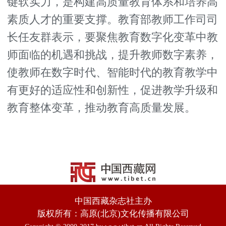
键软实力，是构建高质量教育体系和培养高
素质人才的重要支撑。教育部教师工作司司
长任友群表示，要聚焦教育数字化变革中教
师面临的机遇和挑战，提升教师数字素养，
使教师在数字时代、智能时代的教育教学中
有更好的适应性和创新性，促进教学升级和
教育整体变革，推动教育高质量发展。
中国西藏杂志社主办
版权所有：高原(北京)文化传播有限公司