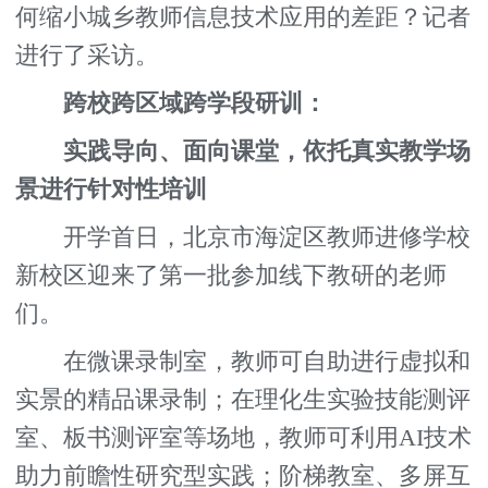
何缩小城乡教师信息技术应用的差距？记者
进行了采访。
跨校跨区域跨学段研训：
实践导向、面向课堂，依托真实教学场
景进行针对性培训
开学首日，北京市海淀区教师进修学校
新校区迎来了第一批参加线下教研的老师
们。
在微课录制室，教师可自助进行虚拟和
实景的精品课录制；在理化生实验技能测评
室、板书测评室等场地，教师可利用AI技术
助力前瞻性研究型实践；阶梯教室、多屏互