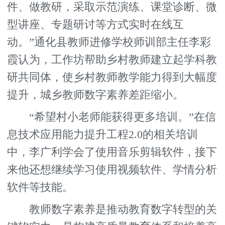
件、做教研，采取示范演练、课堂诊断、微
型讲座、专题研讨等方式实时在线互
动。”通化县教师进修学校师训部主任李彩
霞认为，工作坊帮助乡村教师建立起学科教
研共同体，使乡村教师教学能力得到大幅度
提升，城乡教师数字素养差距缩小。
“希望村小老师能获得更多培训。”在信
息技术应用能力提升工程2.0的相关培训
中，李广利学会了使用音乐剪辑软件，接下
来他还想继续学习使用视频软件、学情分析
软件等技能。
教师数字素养是推动教育数字转型的关