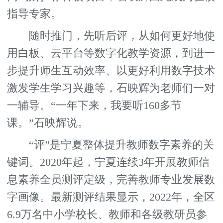
指导专家。
随时推门，先听后评，从如何更好地使
用白板、云平台等数字化教学资源，到进一
步提升师生互动效率、以更好利用数字技术
激发学生学习兴趣等，石映辉为老师们一对
一辅导。“一年下来，我要听160多节
课。”石映辉说。
“评”是宁夏整体提升教师数字素养的关
键词。2020年起，宁夏连续3年开展教师信
息素养全员测评定级，完善教师专业发展数
字画像。最新测评结果显示，2022年，全区
6.9万名中小学校长、教师和各级教研员参