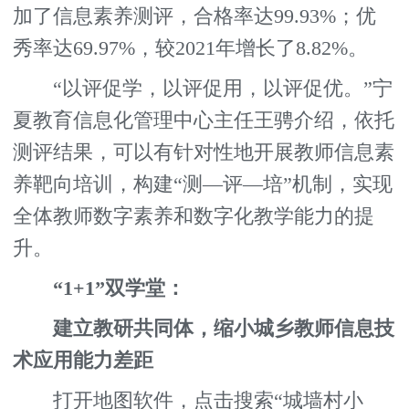
加了信息素养测评，合格率达99.93%；优
秀率达69.97%，较2021年增长了8.82%。
“以评促学，以评促用，以评促优。”宁
夏教育信息化管理中心主任王骋介绍，依托
测评结果，可以有针对性地开展教师信息素
养靶向培训，构建“测—评—培”机制，实现
全体教师数字素养和数字化教学能力的提
升。
“1+1”双学堂：
建立教研共同体，缩小城乡教师信息技
术应用能力差距
打开地图软件，点击搜索“城墙村小