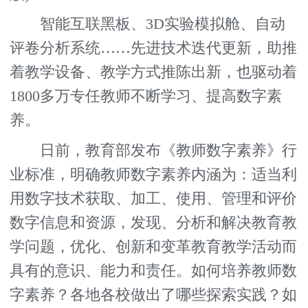
智能互联黑板、3D实验模拟舱、自动
评卷分析系统……先进技术迭代更新，助推
着教学设备、教学方式推陈出新，也驱动着
1800多万专任教师不断学习、提高数字素
养。
日前，教育部发布《教师数字素养》行
业标准，明确教师数字素养内涵为：适当利
用数字技术获取、加工、使用、管理和评价
数字信息和资源，发现、分析和解决教育教
学问题，优化、创新和变革教育教学活动而
具有的意识、能力和责任。如何培养教师数
字素养？各地各校做出了哪些探索实践？如