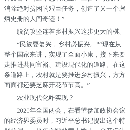
消除绝对贫困的艰巨任务，创造了又一个彪
炳史册的人间奇迹！”
脱贫攻坚连着乡村振兴这步更大的棋。
“民族要复兴，乡村必振兴。”“现在从
整个国家来讲，实现了全面小康，接下来要
走推进共同富裕、建设现代化的道路。在这
条道路上，农村就是要推进乡村振兴，方方
面面都还要芝麻开花节节高。”
农业现代化咋实现？
2020年全国两会，在看望参加政协会议
的经济界委员时，习近平总书记提出这个特