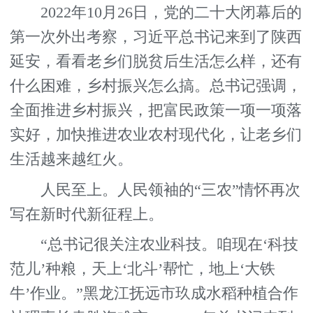
2022年10月26日，党的二十大闭幕后的
第一次外出考察，习近平总书记来到了陕西
延安，看看老乡们脱贫后生活怎么样，还有
什么困难，乡村振兴怎么搞。总书记强调，
全面推进乡村振兴，把富民政策一项一项落
实好，加快推进农业农村现代化，让老乡们
生活越来越红火。
人民至上。人民领袖的“三农”情怀再次
写在新时代新征程上。
“总书记很关注农业科技。咱现在‘科技
范儿’种粮，天上‘北斗’帮忙，地上‘大铁
牛’作业。”黑龙江抚远市玖成水稻种植合作