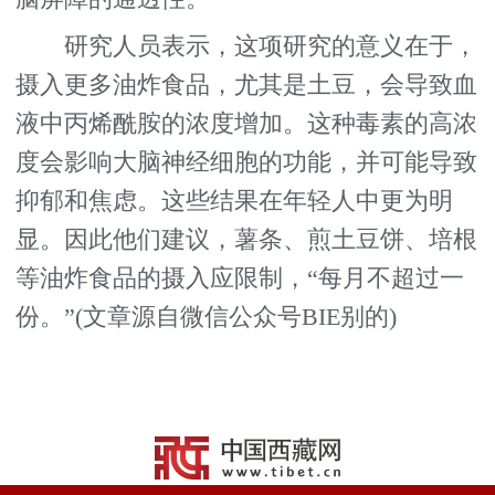
研究人员表示，这项研究的意义在于，
摄入更多油炸食品，尤其是土豆，会导致血
液中丙烯酰胺的浓度增加。这种毒素的高浓
度会影响大脑神经细胞的功能，并可能导致
抑郁和焦虑。这些结果在年轻人中更为明
显。因此他们建议，薯条、煎土豆饼、培根
等油炸食品的摄入应限制，“每月不超过一
份。”(文章源自微信公众号BIE别的)