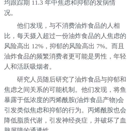
均跟踪期 11.3 年中焦虑和抑郁的发病情
况。
他们发现，与不消费油炸食品的人相
比，每天摄入超过一份油炸食品的人焦虑的
风险高出 12%，抑郁的风险高出 7%。而且
油炸食品的频繁消费者更可能是男性，年轻
人和活跃吸烟者。
研究人员随后研究了油炸食品与抑郁和
焦虑之间关系的可能机制。他们发现，将鱼
暴露于低浓度的丙烯酰胺(油炸食品产物)会
引发类似焦虑和抑郁的行为。丙烯酰胺也会
降低脂质代谢，引发神经炎症，并破坏了血
脑屏障的通透性。