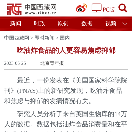
新闻
时政
原创
数据
视频
中国西藏网
>
即时新闻
>
国内
吃油炸食品的人更容易焦虑抑郁
2023-05-25
北京青年报
最近，一份发表在《美国国家科学院院
刊》(PNAS)上的新研究发现，吃油炸食品
和焦虑与抑郁的发病情况有关。
研究人员分析了来自英国生物库的14万
人的数据。数据包括油炸食品消费量和在平