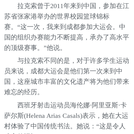
拉克索曾于2011年来到中国，参加在江
苏省张家港举办的世界校园篮球锦标
赛。“这一次，我来到成都参加大运会。中
国的组织办赛能力不断提高，承办了高水平
的顶级赛事。”他说。
与拉克索不同的是，对于许多学生运动
员来说，成都大运会是他们第一次来到中
国，这座城市丰富的文化遗产将为他们带来
难忘的经历。
西班牙射击运动员海伦娜·阿里亚斯·卡
萨尔斯(Helena Arias Casals)表示，她在大运
村体验了中国传统书法。她说：“这是令人