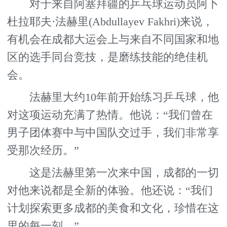
对于来自阿塞拜疆的乒乓球运动员阿卜
杜拉耶夫·法赫里(Abdullayev Fakhri)来说，
有机会在成都大运会上与来自不同国家和地
区的选手同台竞技，是磨练技能的绝佳机
会。
法赫里大约10年前开始练习乒乓球，他
对这项运动充满了热情。他说：“我们曾在
男子团体赛中与中国队交过手，我们非常享
受那次经历。”
这是法赫里第一次来中国，成都的一切
对他来说都是全新的体验。他还说：“我们
计划探索更多成都的美食和文化，珍惜在这
里的每一刻。”