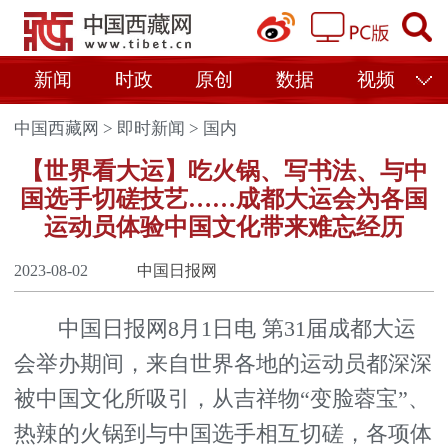
新闻
时政
原创
数据
视频
中国西藏网
>
即时新闻
>
国内
【世界看大运】吃火锅、写书法、与中
国选手切磋技艺……成都大运会为各国
运动员体验中国文化带来难忘经历
2023-08-02
中国日报网
中国日报网8月1日电 第31届成都大运
会举办期间，来自世界各地的运动员都深深
被中国文化所吸引，从吉祥物“变脸蓉宝”、
热辣的火锅到与中国选手相互切磋，各项体