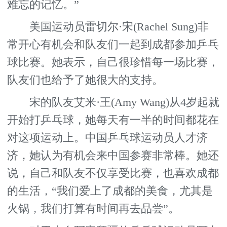
难忘的记忆。”
美国运动员雷切尔·宋(Rachel Sung)非
常开心有机会和队友们一起到成都参加乒乓
球比赛。她表示，自己很珍惜每一场比赛，
队友们也给予了她很大的支持。
宋的队友艾米·王(Amy Wang)从4岁起就
开始打乒乓球，她每天有一半的时间都花在
对这项运动上。中国乒乓球运动员人才济
济，她认为有机会来中国参赛非常棒。她还
说，自己和队友不仅享受比赛，也喜欢成都
的生活，“我们爱上了成都的美食，尤其是
火锅，我们打算有时间再去品尝”。