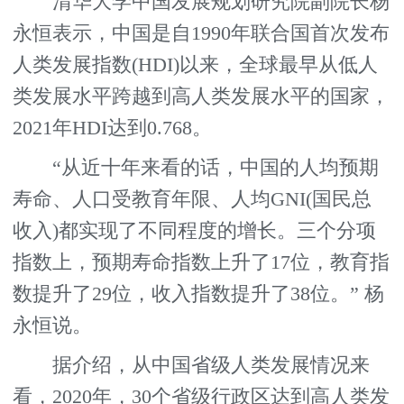
清华大学中国发展规划研究院副院长杨
永恒表示，中国是自1990年联合国首次发布
人类发展指数(HDI)以来，全球最早从低人
类发展水平跨越到高人类发展水平的国家，
2021年HDI达到0.768。
“从近十年来看的话，中国的人均预期
寿命、人口受教育年限、人均GNI(国民总
收入)都实现了不同程度的增长。三个分项
指数上，预期寿命指数上升了17位，教育指
数提升了29位，收入指数提升了38位。” 杨
永恒说。
据介绍，从中国省级人类发展情况来
看，2020年，30个省级行政区达到高人类发