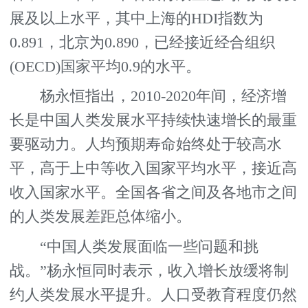
展及以上水平，其中上海的HDI指数为
0.891，北京为0.890，已经接近经合组织
(OECD)国家平均0.9的水平。
杨永恒指出，2010-2020年间，经济增
长是中国人类发展水平持续快速增长的最重
要驱动力。人均预期寿命始终处于较高水
平，高于上中等收入国家平均水平，接近高
收入国家水平。全国各省之间及各地市之间
的人类发展差距总体缩小。
“中国人类发展面临一些问题和挑
战。”杨永恒同时表示，收入增长放缓将制
约人类发展水平提升。人口受教育程度仍然