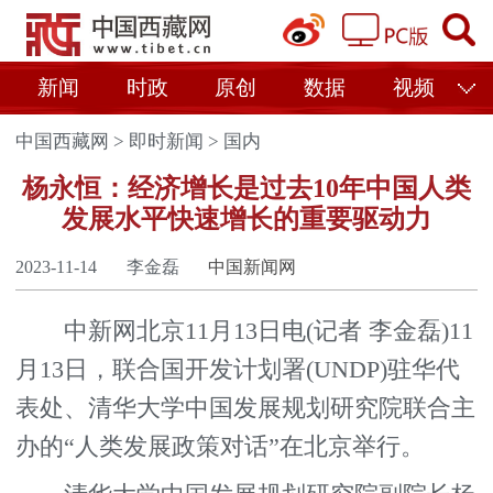
新闻
时政
原创
数据
视频
中国西藏网
>
即时新闻
>
国内
杨永恒：经济增长是过去10年中国人类
发展水平快速增长的重要驱动力
2023-11-14
李金磊
中国新闻网
中新网北京11月13日电(记者 李金磊)11
月13日，联合国开发计划署(UNDP)驻华代
表处、清华大学中国发展规划研究院联合主
办的“人类发展政策对话”在北京举行。