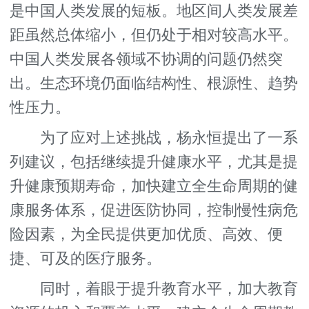
是中国人类发展的短板。地区间人类发展差
距虽然总体缩小，但仍处于相对较高水平。
中国人类发展各领域不协调的问题仍然突
出。生态环境仍面临结构性、根源性、趋势
性压力。
为了应对上述挑战，杨永恒提出了一系
列建议，包括继续提升健康水平，尤其是提
升健康预期寿命，加快建立全生命周期的健
康服务体系，促进医防协同，控制慢性病危
险因素，为全民提供更加优质、高效、便
捷、可及的医疗服务。
同时，着眼于提升教育水平，加大教育