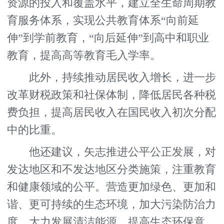
资源的投入和覆盖水平，建立全生命周期教
育服务体系，实现公共教育体系“向前延
伸”到学前教育，“向后延伸”到高中和职业
教育，提高高等教育毛入学率。
此外，持续推动居民收入增长，进一步
改革财税政策和社保体制，降低居民各种税
费负担，提高居民收入在国民收入初次分配
中的比重。
他还建议，矢志推进公平公正发展，对
发达地区和不发达地区分类施策，注重教育
和健康领域的公平。营造更加绿色、更加和
谐、更可持续的生态环境，加大污染防治力
度，大力发展清洁能源，提高生态环保意