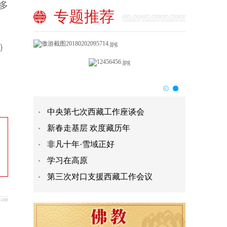
多
专题推荐
）
中央第七次西藏工作座谈会
新春走基层 欢度藏历年
非凡十年·雪域正好
学习在高原
第三次对口支援西藏工作会议