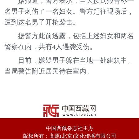
据报道，警方表示，当天接到报告称一
名男子刺伤了一名妇女。警方赶往现场后，
遭到这名男子开枪袭击。
据警方此前透露，包括上述妇女和两名
警察在内，共有4人遇袭受伤。
目前，嫌疑男子躲在当地一处建筑中。
当局警告附近居民待在室内。
中国西藏杂志社主办
版权所有：高原(北京)文化传播有限公司