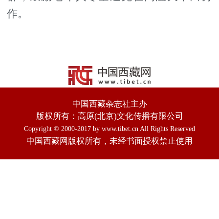
作。
中国西藏杂志社主办
版权所有：高原(北京)文化传播有限公司
Copyright © 2000-2017 by www.tibet.cn All Rights Reserved
中国西藏网版权所有，未经书面授权禁止使用