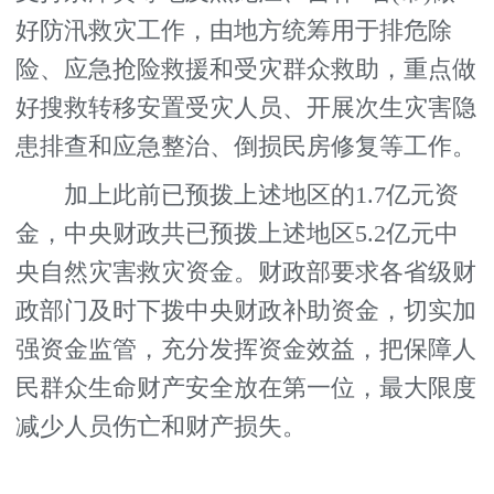
好防汛救灾工作，由地方统筹用于排危除
险、应急抢险救援和受灾群众救助，重点做
好搜救转移安置受灾人员、开展次生灾害隐
患排查和应急整治、倒损民房修复等工作。
加上此前已预拨上述地区的1.7亿元资
金，中央财政共已预拨上述地区5.2亿元中
央自然灾害救灾资金。财政部要求各省级财
政部门及时下拨中央财政补助资金，切实加
强资金监管，充分发挥资金效益，把保障人
民群众生命财产安全放在第一位，最大限度
减少人员伤亡和财产损失。