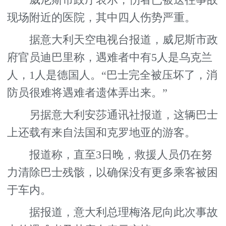
威尼斯市政厅表示，伤者已被送往事故
现场附近的医院，其中四人伤势严重。
据意大利天空电视台报道，威尼斯市政
府官员迪巴里称，遇难者中有5人是乌克兰
人，1人是德国人。“巴士完全被压坏了，消
防员很难将遇难者遗体弄出来。”
另据意大利安莎通讯社报道，这辆巴士
上还载有来自法国和克罗地亚的游客。
报道称，直至3日晚，救援人员仍在努
力清除巴士残骸，以确保没有更多乘客被困
于车内。
据报道，意大利总理梅洛尼向此次事故