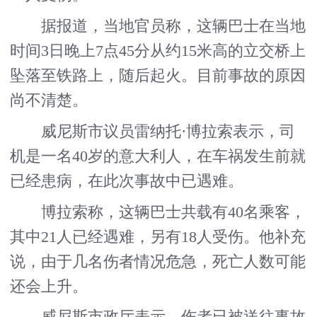
据报道，当地官员称，这辆巴士在当地
时间3日晚上7点45分从约15米高的立交桥上
坠落至铁路上，随后起火。目前事故的原因
尚不清楚。
威尼斯市议员雷纳托·博拉索表示，司
机是一名40岁的意大利人，在车祸发生前就
已经患病，在此次事故中已遇难。
博拉索称，这辆巴士共载有40名乘客，
其中21人已经遇难，另有18人受伤。他补充
说，由于几名伤者情况危急，死亡人数可能
还会上升。