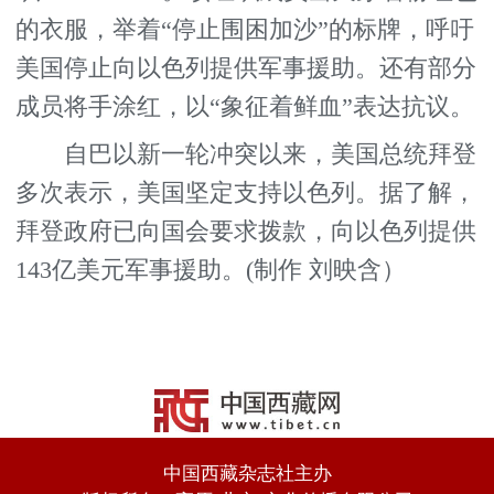
的衣服，举着“停止围困加沙”的标牌，呼吁
美国停止向以色列提供军事援助。还有部分
成员将手涂红，以“象征着鲜血”表达抗议。
自巴以新一轮冲突以来，美国总统拜登
多次表示，美国坚定支持以色列。据了解，
拜登政府已向国会要求拨款，向以色列提供
143亿美元军事援助。(制作 刘映含）
中国西藏杂志社主办