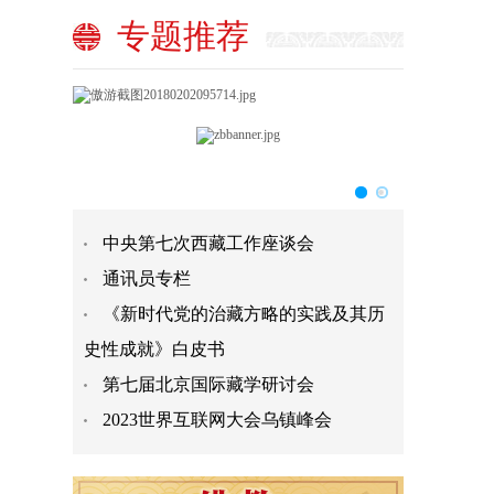
专题推荐
中央第七次西藏工作座谈会
通讯员专栏
《新时代党的治藏方略的实践及其历
史性成就》白皮书
第七届北京国际藏学研讨会
2023世界互联网大会乌镇峰会