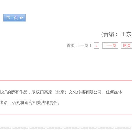
（责编： 王东
首页
上一页
1
2
下一页
尾页
藏网文”的所有作品，版权归高原（北京）文化传播有限公司。任何媒体
者名，否则将追究相关法律责任。