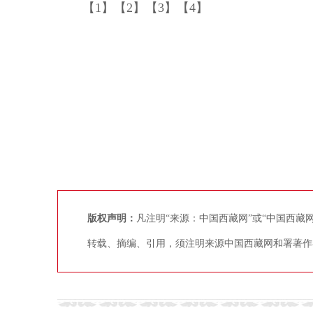
【1】【2】【3】【4】
版权声明：
凡注明“来源：中国西藏网”或“中国西
转载、摘编、引用，须注明来源中国西藏网和署著作