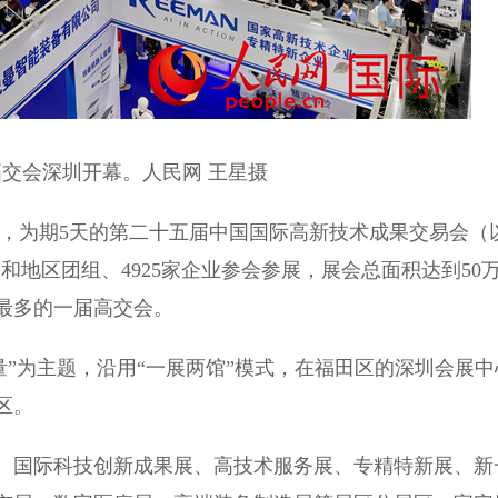
会深圳开幕。人民网 王星摄
5日，为期5天的第二十五届中国国际高新技术成果交易会（
家和地区团组、4925家企业参会参展，展会总面积达到50
最多的一届高交会。
”为主题，沿用“一展两馆”模式，在福田区的深圳会展中
区。
国际科技创新成果展、高技术服务展、专精特新展、新