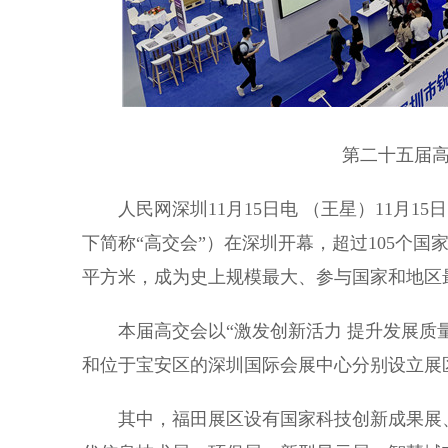
第二十五届高交
人民网深圳11月15日电 （王星）11月1
下简称“高交会”）在深圳开幕，超过105个国
平方米，成为史上规模最大、参与国家和地区
本届高交会以“激发创新活力 提升发展质量
和位于宝安区的深圳国际会展中心分别设立展
其中，福田展区设有国家科技创新成果展、