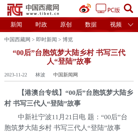
新闻
时政
原创
数据
视频
中国西藏网
>
即时新闻
>
博览
“00后”台胞筑梦大陆乡村 书写三代
人“登陆”故事
2023-11-22
林波
中国新闻网
【港澳台专线】“00后”台胞筑梦大陆乡
村 书写三代人“登陆”故事
中新社宁波11月21日电 题：“00后”台
胞筑梦大陆乡村 书写三代人“登陆”故事