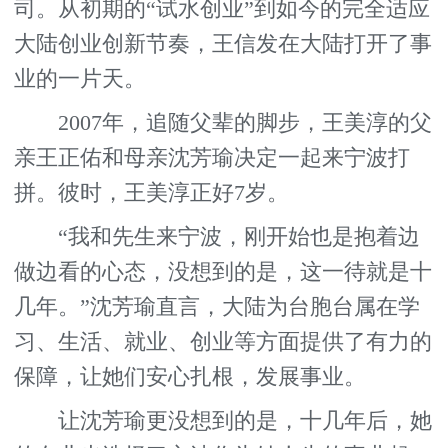
司。从初期的“试水创业”到如今的完全适应
大陆创业创新节奏，王信发在大陆打开了事
业的一片天。
2007年，追随父辈的脚步，王美淳的父
亲王正佑和母亲沈芳瑜决定一起来宁波打
拼。彼时，王美淳正好7岁。
“我和先生来宁波，刚开始也是抱着边
做边看的心态，没想到的是，这一待就是十
几年。”沈芳瑜直言，大陆为台胞台属在学
习、生活、就业、创业等方面提供了有力的
保障，让她们安心扎根，发展事业。
让沈芳瑜更没想到的是，十几年后，她