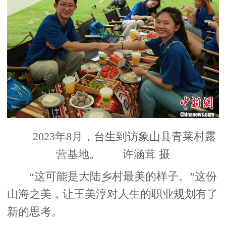
2023年8月，台生到访象山县青莱村露
营基地。 许涵茸 摄
“这可能是大陆乡村最美的样子。”这份
山海之美，让王美淳对人生的职业规划有了
新的思考。