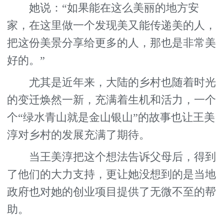
她说：“如果能在这么美丽的地方安
家，在这里做一个发现美又能传递美的人，
把这份美景分享给更多的人，那也是非常美
好的。”
尤其是近年来，大陆的乡村也随着时光
的变迁焕然一新，充满着生机和活力，一个
个“绿水青山就是金山银山”的故事也让王美
淳对乡村的发展充满了期待。
当王美淳把这个想法告诉父母后，得到
了他们的大力支持，更让她没想到的是当地
政府也对她的创业项目提供了无微不至的帮
助。