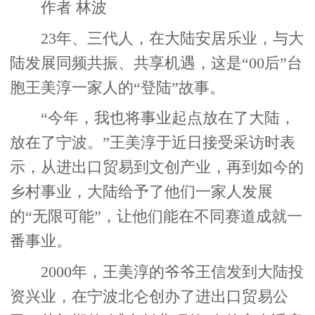
作者 林波
23年、三代人，在大陆安居乐业，与大
陆发展同频共振、共享机遇，这是“00后”台
胞王美淳一家人的“登陆”故事。
“今年，我也将事业起点放在了大陆，
放在了宁波。”王美淳于近日接受采访时表
示，从进出口贸易到文创产业，再到如今的
乡村事业，大陆给予了他们一家人发展
的“无限可能”，让他们能在不同赛道成就一
番事业。
2000年，王美淳的爷爷王信发到大陆投
资兴业，在宁波北仑创办了进出口贸易公