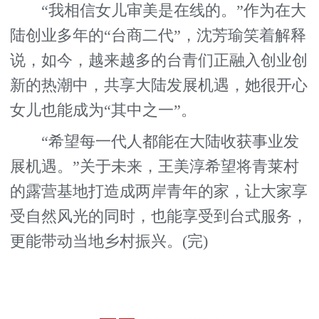
“我相信女儿审美是在线的。”作为在大
陆创业多年的“台商二代”，沈芳瑜笑着解释
说，如今，越来越多的台青们正融入创业创
新的热潮中，共享大陆发展机遇，她很开心
女儿也能成为“其中之一”。
“希望每一代人都能在大陆收获事业发
展机遇。”关于未来，王美淳希望将青莱村
的露营基地打造成两岸青年的家，让大家享
受自然风光的同时，也能享受到台式服务，
更能带动当地乡村振兴。(完)