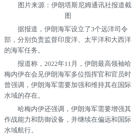
图片来源：伊朗塔斯尼姆通讯社报道截
图
据报道，伊朗海军设立了3个远洋司令
部，分别负责监督印度洋、太平洋和大西洋
的海军任务。
报道称，2022年11月，伊朗最高领袖哈
梅内伊在会见伊朗海军多位指挥官和官员时
曾强调，伊朗海军需要加强和维持其在国际
水域的存在。
哈梅内伊还强调，伊朗海军需要增强其
作战能力和防御设备，并继续在偏远和国际
水域航行。