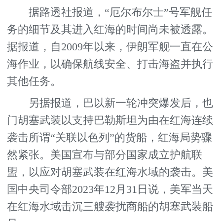
据路透社报道，“厄尔布尔士”号军舰任
务的细节及其进入红海的时间尚未被透露。
据报道，自2009年以来，伊朗军舰一直在公
海作业，以确保航线安全、打击海盗并执行
其他任务。
另据报道，巴以新一轮冲突爆发后，也
门胡塞武装以支持巴勒斯坦为由在红海连续
袭击所谓“关联以色列”的货船，红海局势骤
然紧张。美国宣布与部分国家成立护航联
盟，以应对胡塞武装在红海水域的袭击。美
国中央司令部2023年12月31日说，美军当天
在红海水域击沉三艘袭扰商船的胡塞武装船