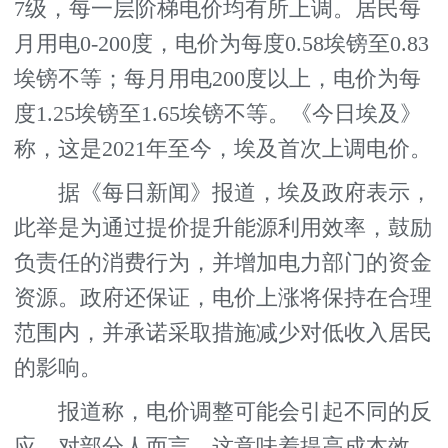
7级，每一层阶梯电价均有所上调。居民每
月用电0-200度，电价为每度0.58埃镑至0.83
埃镑不等；每月用电200度以上，电价为每
度1.25埃镑至1.65埃镑不等。《今日埃及》
称，这是2021年至今，埃及首次上调电价。
据《每日新闻》报道，埃及政府表示，
此举是为通过提价提升能源利用效率，鼓励
负责任的消费行为，并增加电力部门的资金
资源。政府还保证，电价上涨将保持在合理
范围内，并承诺采取措施减少对低收入居民
的影响。
报道称，电价调整可能会引起不同的反
应。对部分人而言，这意味着提高成本效