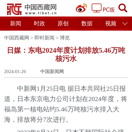
新闻
时政
原创
数据
视频
中国西藏网
>
即时新闻
>
博览
日媒：东电2024年度计划排放5.46万吨
核污水
2024-01-26
中国新闻网
中新网1月25日电 据日本共同社25日报
道，日本东京电力公司计划在2024年度，将
福岛第一核电站约5.46万吨核污水排入大
海，排放将分7次进行。