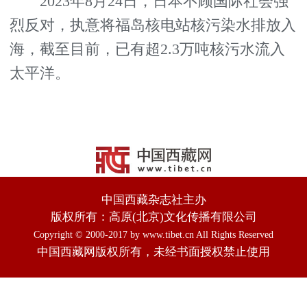
2023年8月24日，日本不顾国际社会强
烈反对，执意将福岛核电站核污染水排放入
海，截至目前，已有超2.3万吨核污水流入
太平洋。
中国西藏杂志社主办
版权所有：高原(北京)文化传播有限公司
Copyright © 2000-2017 by www.tibet.cn All Rights Reserved
中国西藏网版权所有，未经书面授权禁止使用