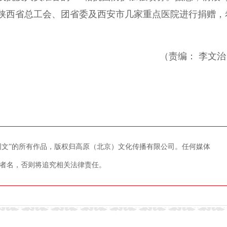
陕西省总工会、团省委及西安市几家重点医院进行捐赠，
（责编： 李文治
藏网文”的所有作品，版权归高原（北京）文化传播有限公司。任何媒体
者名，否则将追究相关法律责任。