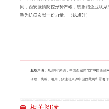
间，西安疫情防控形势严峻，该捐赠企业联系
望为抗疫贡献一份力量。（钱旭升）
版权声明：
凡注明“来源：中国西藏网”或“中国西
转载、摘编、引用，须注明来源中国西藏网和署著作
相关阅读