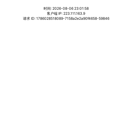
时间: 2026-08-06 23:01:58
客户端 IP: 223.111.163.9
请求 ID: 1786028518089-7158a2e2a90f4658-59846