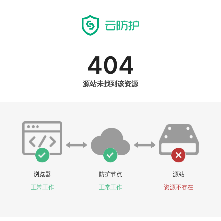
404
源站未找到该资源
浏览器
防护节点
源站
正常工作
正常工作
资源不存在