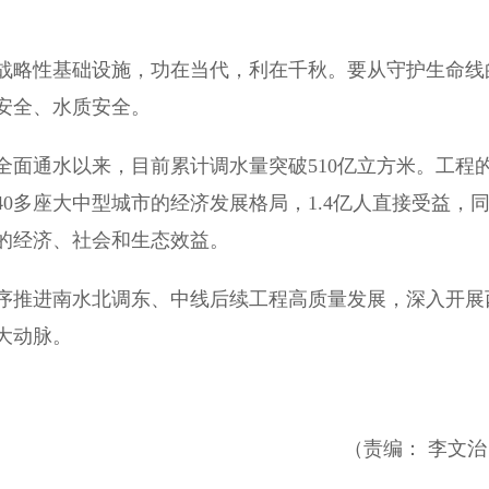
略性基础设施，功在当代，利在千秋。要从守护生命线
安全、水质安全。
全面通水以来，目前累计调水量突破510亿立方米。工程
0多座大中型城市的经济发展格局，1.4亿人直接受益，
的经济、社会和生态效益。
推进南水北调东、中线后续工程高质量发展，深入开展
大动脉。
）
（责编： 李文治