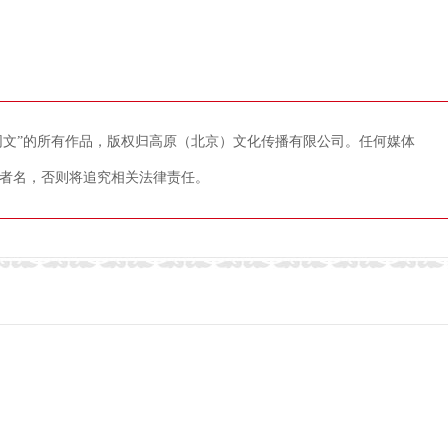
藏网文”的所有作品，版权归高原（北京）文化传播有限公司。任何媒体
者名，否则将追究相关法律责任。