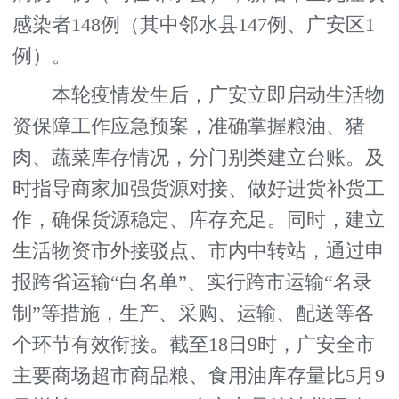
感染者148例（其中邻水县147例、广安区1
例）。
本轮疫情发生后，广安立即启动生活物
资保障工作应急预案，准确掌握粮油、猪
肉、蔬菜库存情况，分门别类建立台账。及
时指导商家加强货源对接、做好进货补货工
作，确保货源稳定、库存充足。同时，建立
生活物资市外接驳点、市内中转站，通过申
报跨省运输“白名单”、实行跨市运输“名录
制”等措施，生产、采购、运输、配送等各
个环节有效衔接。截至18日9时，广安全市
主要商场超市商品粮、食用油库存量比5月9