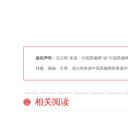
版权声明：
凡注明“来源：中国西藏网”或“中国西
转载、摘编、引用，须注明来源中国西藏网和署著作
相关阅读