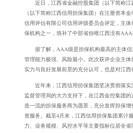
近日，江西省金融控股集团（以下简称江西
（以下简称江西信用担保集团）在注册资本金
信用评估有限公司信用评级委员会评定，主体
保机构之一，填补了中部省份唯江西没有AA
据了解，AAA级是担保机构最高的主体信
管理能力极强、风险最小。此次获评企业主体
实力与良好发展前景的充分认可，也是对江西
近年来，江西信用担保集团坚决贯彻落实江
监督管理局的大力支持下，在江西金控集团的
造一流的担保服务商为愿景，充分发挥担保增
资服务。截至4月末，江西信用担保集团累计服务
力、业务规模、风控水平等主要指标位居全省