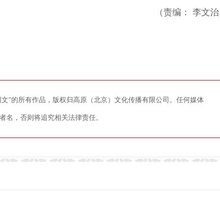
（责编： 李文治
藏网文”的所有作品，版权归高原（北京）文化传播有限公司。任何媒体
者名，否则将追究相关法律责任。