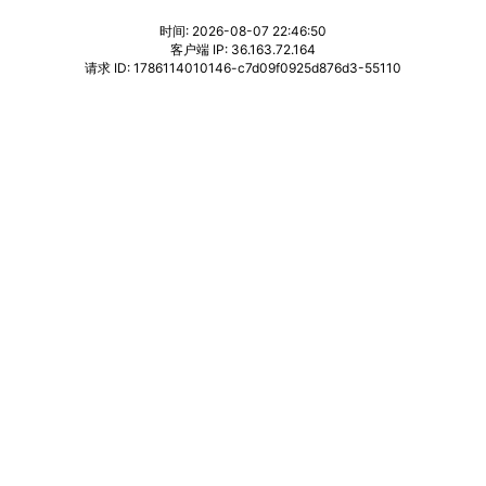
时间: 2026-08-07 22:46:50
客户端 IP: 36.163.72.164
请求 ID: 1786114010146-c7d09f0925d876d3-55110