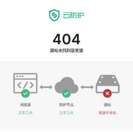
404
源站未找到该资源
浏览器
防护节点
源站
正常工作
正常工作
资源不存在