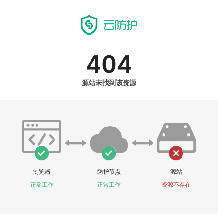
404
源站未找到该资源
浏览器
防护节点
源站
正常工作
正常工作
资源不存在