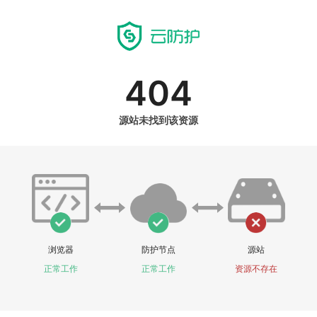
404
源站未找到该资源
浏览器
防护节点
源站
正常工作
正常工作
资源不存在