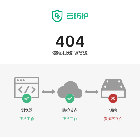
404
源站未找到该资源
浏览器
防护节点
源站
正常工作
正常工作
资源不存在