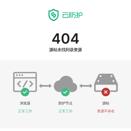
404
源站未找到该资源
浏览器
防护节点
源站
正常工作
正常工作
资源不存在