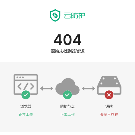
404
源站未找到该资源
浏览器
防护节点
源站
正常工作
正常工作
资源不存在