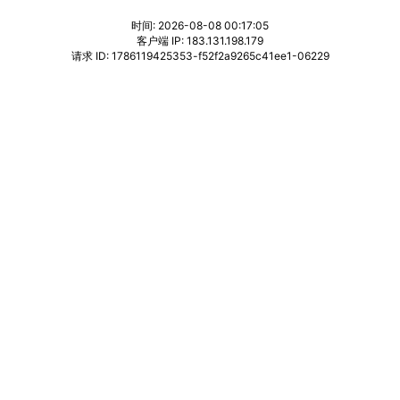
时间: 2026-08-08 00:17:05
客户端 IP: 183.131.198.179
请求 ID: 1786119425353-f52f2a9265c41ee1-06229