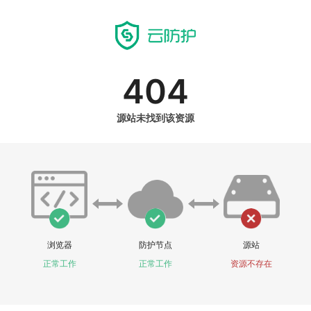
404
源站未找到该资源
浏览器
防护节点
源站
正常工作
正常工作
资源不存在