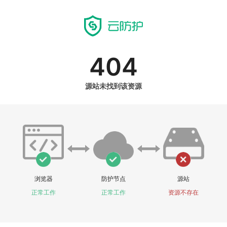
404
源站未找到该资源
浏览器
防护节点
源站
正常工作
正常工作
资源不存在